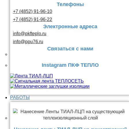
Телефоны
+7 (4852) 91-96-10
+7 (4852) 91-96-22
Электронные адреса
info@pkfteplo.ru
info@ppu76.ru
Связаться с нами
Instagram ПКФ ТЕПЛО
РАБОТЫ