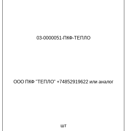
03-0000051-ПКФ-ТЕПЛО
ООО ПКФ "ТЕПЛО" +74852919622 или аналог
шт