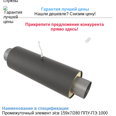
Гарантия лучшей цены
Нашли дешевле? Снизим цену!
Прикрепите предложение конкурента
прямо здесь!
Наименование в спецификации
Промежуточный элемент э/св 159х7/280 ППУ-ПЭ 1000