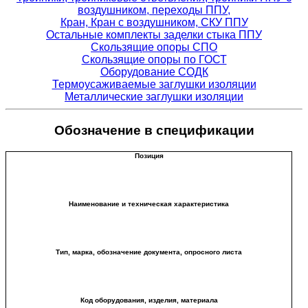
воздушником, переходы ППУ,
Кран, Кран с воздушником, СКУ ППУ
Остальные комплекты заделки стыка ППУ
Скользящие опоры СПО
Скользящие опоры по ГОСТ
Оборудование СОДК
Термоусаживаемые заглушки изоляции
Металлические заглушки изоляции
Обозначение в спецификации
Позиция
Наименование и техническая характеристика
Тип, марка, обозначение документа, опросного листа
Код оборудования, изделия, материала