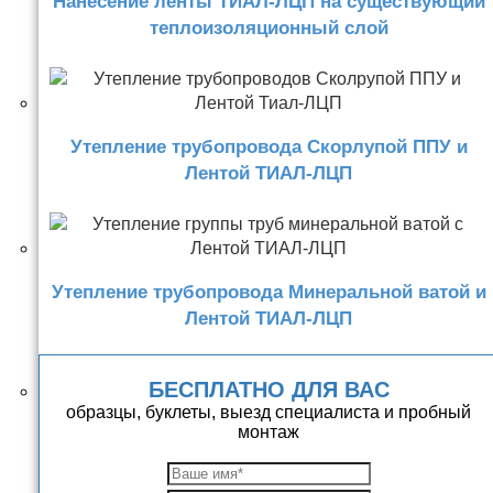
Нанесение ленты ТИАЛ-ЛЦП на существующий
теплоизоляционный слой
Утепление трубопровода Скорлупой ППУ и
Лентой ТИАЛ-ЛЦП
Утепление трубопровода Минеральной ватой и
Лентой ТИАЛ-ЛЦП
БЕСПЛАТНО ДЛЯ ВАС
образцы, буклеты, выезд специалиста и пробный
монтаж