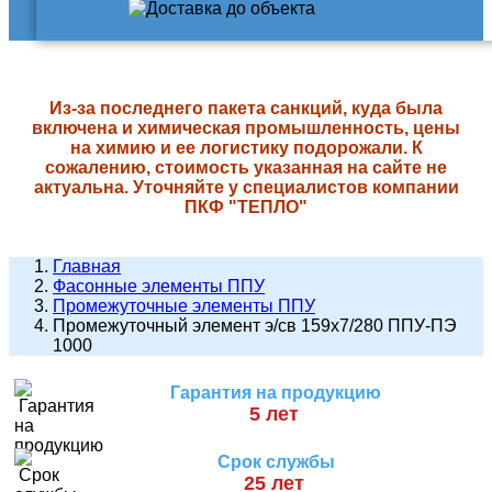
Из-за последнего пакета санкций, куда была
включена и химическая промышленность, цены
на химию и ее логистику подорожали. К
сожалению, стоимость указанная на сайте не
актуальна. Уточняйте у специалистов компании
ПКФ "ТЕПЛО"
Главная
Фасонные элементы ППУ
Промежуточные элементы ППУ
Промежуточный элемент э/св 159х7/280 ППУ-ПЭ
1000
Гарантия на продукцию
5 лет
Срок службы
25 лет