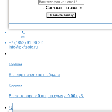
Согласен на звонок
📞
✉
+7 (4852) 91-96-22
info@pkfteplo.ru
Корзина
Вы еще ничего не выбрали
Корзина
Всего товаров:
0
шт., на сумму:
0.00
руб.
🔍