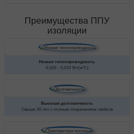
Преимущества ППУ
изоляции
Низкая теплопроводность
0,025 - 0,033 Вт/(м*С)
Высокая долговечность
Свыше 30 лет с полным сохранением свойств