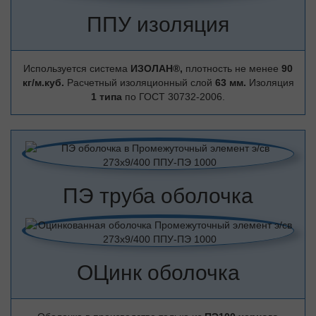
ППУ изоляция
Используется система
ИЗОЛАН®,
плотность не менее
90
кг/м.куб.
Расчетный изоляционный слой
63 мм.
Изоляция
1 типа
по ГОСТ 30732-2006.
ПЭ труба оболочка
ОЦинк оболочка