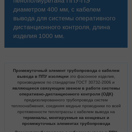
пенополиуретана ППУ-ПЭ
диаметром 400 мм, с кабелем
вывода для системы оперативного
дистанционного контроля, длина
изделия 1000 мм.
Промежуточный элемент трубопровода с кабелем
вывода в ППУ изоляции
это фасонное изделие,
производимое по стандартам ГОСТ 30732-2006 и
являющееся связующим звеном в работе системы
оперативно-дистанционного контроля (ОДК)
предизолированного трубопровода систем
теплоснабжения, соединяя медные проводники по всей
протяженности теплотрассы с кабелем вывода на
терминалы, монтируемые на концевых и
промежуточных элементах трубопровода