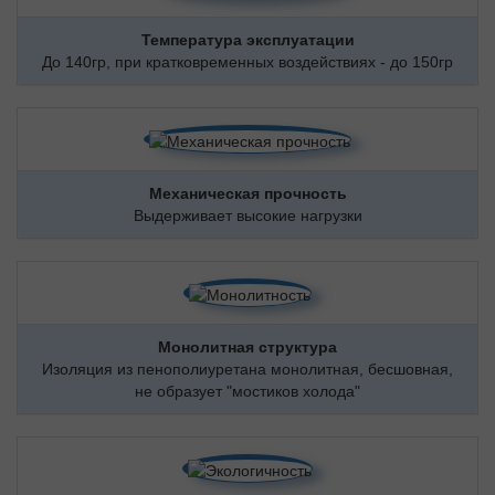
Температура эксплуатации
До 140гр, при кратковременных воздействиях - до 150гр
Механическая прочность
Выдерживает высокие нагрузки
Монолитная структура
Изоляция из пенополиуретана монолитная, бесшовная,
не образует "мостиков холода"