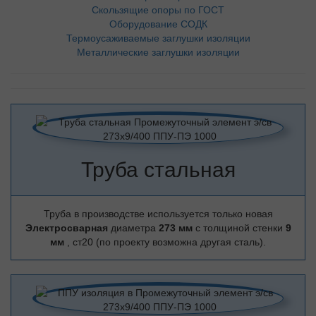
Скользящие опоры по ГОСТ
Оборудование СОДК
Термоусаживаемые заглушки изоляции
Металлические заглушки изоляции
Труба стальная
Труба в производстве используется только новая
Электросварная
диаметра
273 мм
с толщиной стенки
9
мм
, ст20 (по проекту возможна другая сталь).