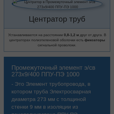
Центратор труб
Устанавливаются на расстоянии
0,8-1,2 м
друг от друга. В
центраторах полиэтиленовой оболочки есть
фиксаторы
сигнальной проволоки.
Промежуточный элемент э/св
273х9/400 ППУ-ПЭ 1000
- Это Элемент трубопровода, в
котором труба Электросварная
диаметра 273 мм с толщиной
стенки 9 мм в изоляции из