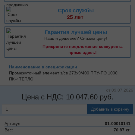
Срок службы
25 лет
Гарантия лучшей цены
Нашли дешевле? Снизим цену!
Прикрепите предложение конкурента
прямо здесь!
Наименование в спецификации
Промежуточный элемент э/св 273х9/400 ППУ-ПЭ 1000
ПКФ ТЕПЛО
от 09.07.2026
Цена с НДС:
10 047.60
руб.
Добавить в корзину
Артикул:
01-00010141
Вес:
70.87 кг.