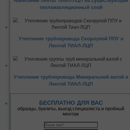
Нанесение ленты ТИАЛ-ЛЦП на существующий
теплоизоляционный слой
Утепление трубопровода Скорлупой ППУ и
Лентой ТИАЛ-ЛЦП
Утепление трубопровода Минеральной ватой и
Лентой ТИАЛ-ЛЦП
БЕСПЛАТНО ДЛЯ ВАС
образцы, буклеты, выезд специалиста и пробный
монтаж