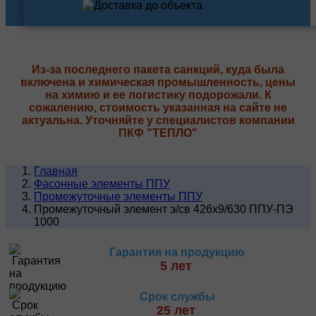
Из-за последнего пакета санкций, куда была
включена и химическая промышленность, цены
на химию и ее логистику подорожали. К
сожалению, стоимость указанная на сайте не
актуальна. Уточняйте у специалистов компании
ПКФ "ТЕПЛО"
Главная
Фасонные элементы ППУ
Промежуточные элементы ППУ
Промежуточный элемент э/св 426х9/630 ППУ-ПЭ
1000
Гарантия на продукцию
5 лет
Срок службы
25 лет