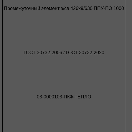
Промежуточный элемент э/св 426х9/630 ППУ-ПЭ 1000
ГОСТ 30732-2006 / ГОСТ 30732-2020
03-0000103-ПКФ-ТЕПЛО