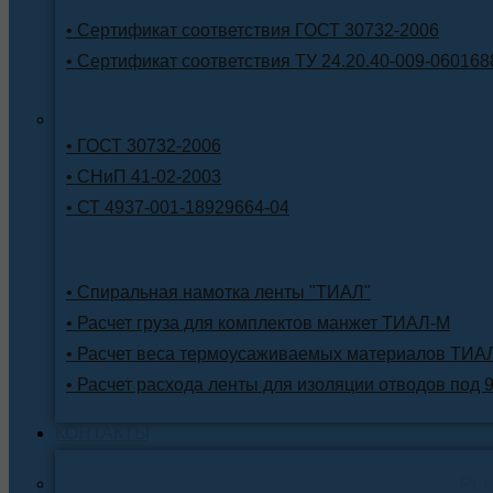
• Сертификат соответствия ГОСТ 30732-2006
• Сертификат соответствия ТУ 24.20.40-009-060168
• ГОСТ 30732-2006
• СНиП 41-02-2003
• СТ 4937-001-18929664-04
• Спиральная намотка ленты "ТИАЛ"
• Расчет груза для комплектов манжет ТИАЛ-М
• Расчет веса термоусаживаемых материалов ТИА
• Расчет расхода ленты для изоляции отводов под 
КОНТАКТЫ
Ре