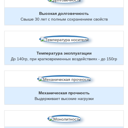
Высокая долговечность
Свыше 30 лет с полным сохранением свойств
Температура эксплуатации
До 140гр, при кратковременных воздействиях - до 150гр
Механическая прочность
Выдерживает высокие нагрузки