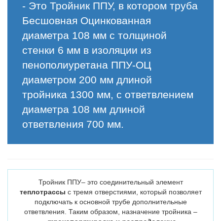
- Это Тройник ППУ, в котором труба
Бесшовная Оцинкованная
диаметра 108 мм с толщиной
стенки 6 мм в изоляции из
пенополиуретана ППУ-ОЦ
диаметром 200 мм длиной
тройника 1300 мм, с ответвлением
диаметра 108 мм длиной
ответвления 700 мм.
Тройник ППУ– это соединительный элемент
теплотрассы
с тремя отверстиями, который позволяет
подключать к основной трубе дополнительные
ответвления. Таким образом, назначение тройника –