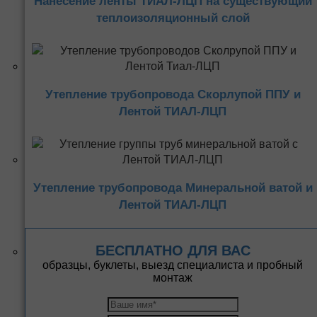
Нанесение ленты ТИАЛ-ЛЦП на существующий
теплоизоляционный слой
Утепление трубопровода Скорлупой ППУ и
Лентой ТИАЛ-ЛЦП
Утепление трубопровода Минеральной ватой и
Лентой ТИАЛ-ЛЦП
БЕСПЛАТНО ДЛЯ ВАС
образцы, буклеты, выезд специалиста и пробный
монтаж