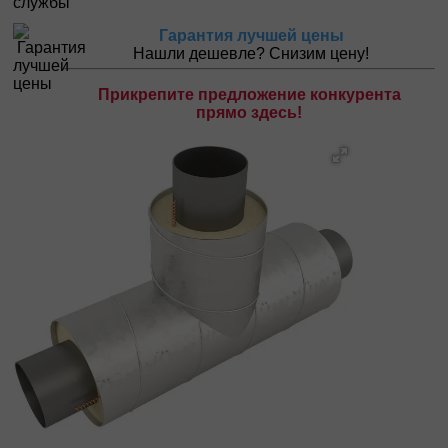
Гарантия лучшей цены
Нашли дешевле? Снизим цену!
Прикрепите предложение конкурента
прямо здесь!