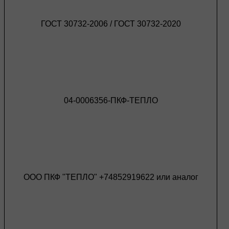
ГОСТ 30732-2006 / ГОСТ 30732-2020
04-0006356-ПКФ-ТЕПЛО
ООО ПКФ "ТЕПЛО" +74852919622 или аналог