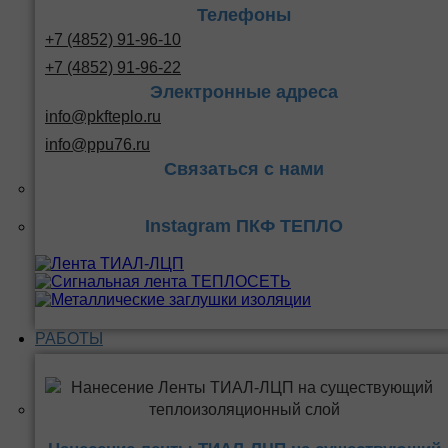
Телефоны
+7 (4852) 91-96-10
+7 (4852) 91-96-22
Электронные адреса
info@pkfteplo.ru
info@ppu76.ru
Связаться с нами
Instagram ПКФ ТЕПЛО
РАБОТЫ