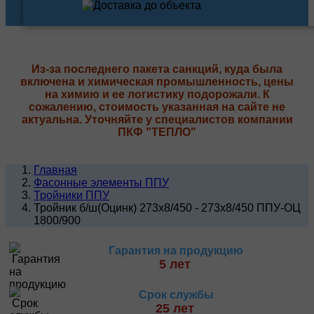
Из-за последнего пакета санкций, куда была
включена и химическая промышленность, цены
на химию и ее логистику подорожали. К
сожалению, стоимость указанная на сайте не
актуальна. Уточняйте у специалистов компании
ПКФ "ТЕПЛО"
Главная
Фасонные элементы ППУ
Тройники ППУ
Тройник б/ш(Оцинк) 273х8/450 - 273х8/450 ППУ-ОЦ
1800/900
Гарантия на продукцию
5 лет
Срок службы
25 лет