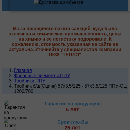
Из-за последнего пакета санкций, куда была
включена и химическая промышленность, цены
на химию и ее логистику подорожали. К
сожалению, стоимость указанная на сайте не
актуальна. Уточняйте у специалистов компании
ПКФ "ТЕПЛО"
Главная
Фасонные элементы ППУ
Тройники ППУ
Тройник б/ш(Оцинк) 57х3,5/125 - 57х3,5/125 ППУ-ОЦ
1200/700
Гарантия на продукцию
5 лет
Срок службы
25 лет