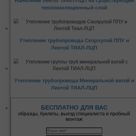
Нанесение ленты ТИАЛ-ЛЦП на существующий
теплоизоляционный слой
Утепление трубопровода Скорлупой ППУ и
Лентой ТИАЛ-ЛЦП
Утепление трубопровода Минеральной ватой и
Лентой ТИАЛ-ЛЦП
БЕСПЛАТНО ДЛЯ ВАС
образцы, буклеты, выезд специалиста и пробный
монтаж