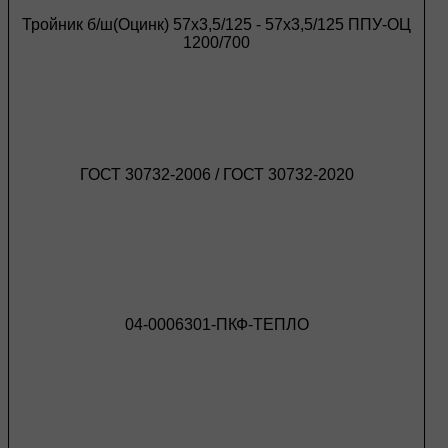
Тройник б/ш(Оцинк) 57х3,5/125 - 57х3,5/125 ППУ-ОЦ
1200/700
ГОСТ 30732-2006 / ГОСТ 30732-2020
04-0006301-ПКФ-ТЕПЛО