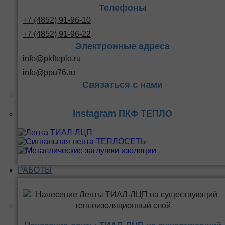
Телефоны
+7 (4852) 91-96-10
+7 (4852) 91-96-22
Электронные адреса
info@pkfteplo.ru
info@ppu76.ru
Связаться с нами
Instagram ПКФ ТЕПЛО
РАБОТЫ