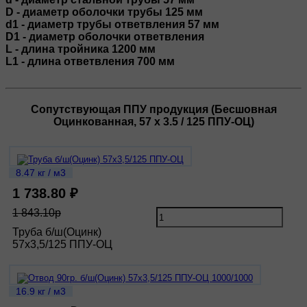
D - диаметр оболочки трубы 125 мм
d1 - диаметр трубы ответвления 57 мм
D1 - диаметр оболочки ответвления
L - длина тройника 1200 мм
L1 - длина ответвления 700 мм
Сопутствующая ППУ продукция (Бесшовная
Оцинкованная, 57 х 3.5 / 125 ППУ-ОЦ)
8.47 кг / м3
1 738.80 ₽
1 843.10р
Труба б/ш(Оцинк)
57х3,5/125 ППУ-ОЦ
16.9 кг / м3