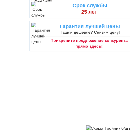
Срок службы
25 лет
Гарантия лучшей цены
Нашли дешевле? Снизим цену!
Прикрепите предложение конкурента
прямо здесь!