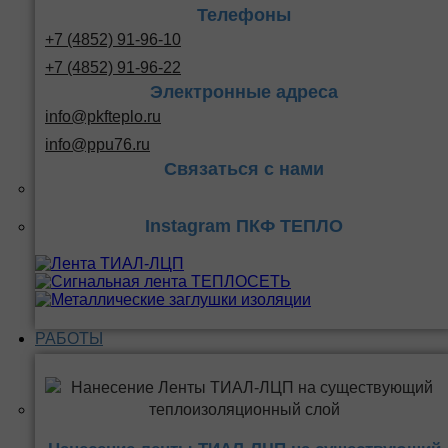
Телефоны
+7 (4852) 91-96-10
+7 (4852) 91-96-22
Электронные адреса
info@pkfteplo.ru
info@ppu76.ru
Связаться с нами
Instagram ПКФ ТЕПЛО
РАБОТЫ