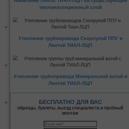
Нанесение ленты ТИАЛ-ЛЦП на существующий
теплоизоляционный слой
Утепление трубопровода Скорлупой ППУ и
Лентой ТИАЛ-ЛЦП
Утепление трубопровода Минеральной ватой и
Лентой ТИАЛ-ЛЦП
БЕСПЛАТНО ДЛЯ ВАС
образцы, буклеты, выезд специалиста и пробный
монтаж