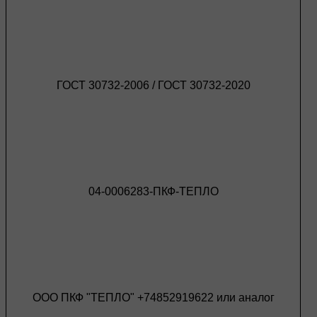
ГОСТ 30732-2006 / ГОСТ 30732-2020
04-0006283-ПКФ-ТЕПЛО
ООО ПКФ "ТЕПЛО" +74852919622 или аналог