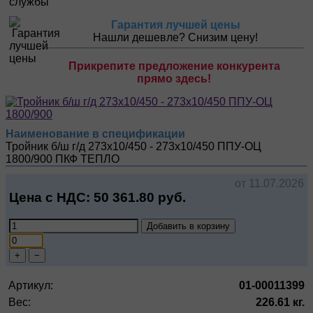
Гарантия лучшей цены
Нашли дешевле? Снизим цену!
Прикрепите предложение конкурента
прямо здесь!
Наименование в спецификации
Тройник б/ш г/д 273х10/450 - 273х10/450 ППУ-ОЦ
1800/900
ПКФ ТЕПЛО
от 11.07.2026
Цена с НДС:
50 361.80
руб.
Добавить в корзину
+
−
Артикул:
01-00011399
Вес:
226.61 кг.