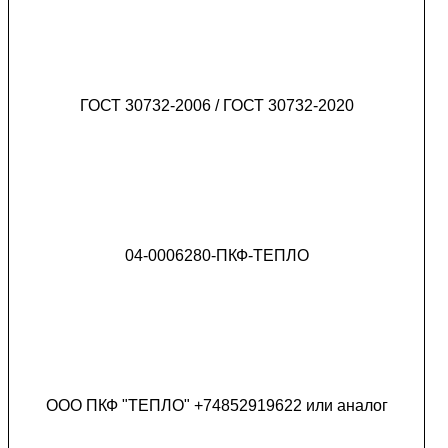
ГОСТ 30732-2006 / ГОСТ 30732-2020
04-0006280-ПКФ-ТЕПЛО
ООО ПКФ "ТЕПЛО" +74852919622 или аналог