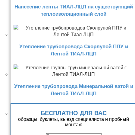
Нанесение ленты ТИАЛ-ЛЦП на существующий
теплоизоляционный слой
Утепление трубопровода Скорлупой ППУ и
Лентой ТИАЛ-ЛЦП
Утепление трубопровода Минеральной ватой и
Лентой ТИАЛ-ЛЦП
БЕСПЛАТНО ДЛЯ ВАС
образцы, буклеты, выезд специалиста и пробный
монтаж