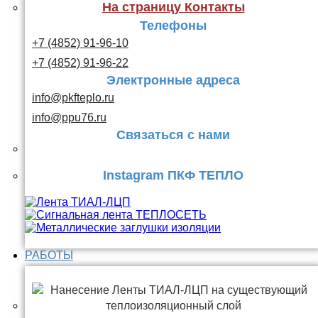
На страницу Контакты
Телефоны
+7 (4852) 91-96-10
+7 (4852) 91-96-22
Электронные адреса
info@pkfteplo.ru
info@ppu76.ru
Связаться с нами
Instagram ПКФ ТЕПЛО
РАБОТЫ