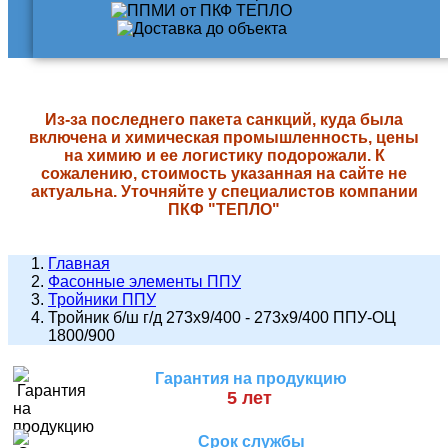
Из-за последнего пакета санкций, куда была
включена и химическая промышленность, цены
на химию и ее логистику подорожали. К
сожалению, стоимость указанная на сайте не
актуальна. Уточняйте у специалистов компании
ПКФ "ТЕПЛО"
Главная
Фасонные элементы ППУ
Тройники ППУ
Тройник б/ш г/д 273х9/400 - 273х9/400 ППУ-ОЦ
1800/900
Гарантия на продукцию
5 лет
Срок службы