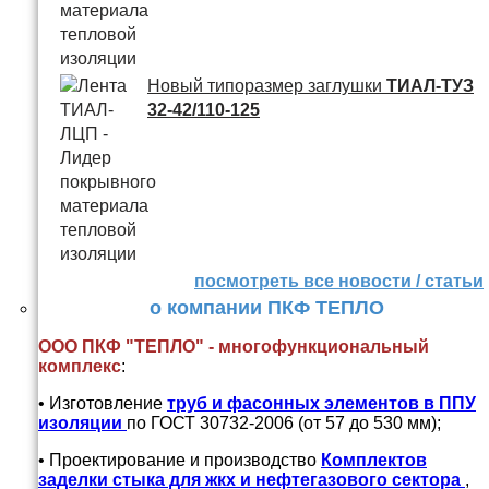
Новый типоразмер заглушки
ТИАЛ-ТУЗ
32-42/110-125
посмотреть все новости / статьи
о компании ПКФ ТЕПЛО
ООО ПКФ "ТЕПЛО" - многофункциональный
комплекс
:
• Изготовление
труб и
фасонных элементов в ППУ
изоляции
по ГОСТ 30732-2006 (от 57 до 530 мм);
• Проектирование и производство
Комплектов
заделки стыка для жкх и нефтегазового сектора
,