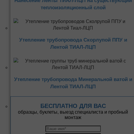
Нанесение ленты ТИАЛ-ЛЦП на существующий
теплоизоляционный слой
Утепление трубопровода Скорлупой ППУ и
Лентой ТИАЛ-ЛЦП
Утепление трубопровода Минеральной ватой и
Лентой ТИАЛ-ЛЦП
БЕСПЛАТНО ДЛЯ ВАС
образцы, буклеты, выезд специалиста и пробный
монтаж