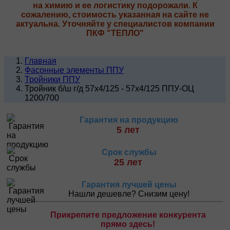
на химию и ее логистику подорожали. К
сожалению, стоимость указанная на сайте не
актуальна. Уточняйте у специалистов компании
ПКФ "ТЕПЛО"
Главная
Фасонные элементы ППУ
Тройники ППУ
Тройник б/ш г/д 57х4/125 - 57х4/125 ППУ-ОЦ
1200/700
Гарантия на продукцию
5 лет
Срок службы
25 лет
Гарантия лучшей цены
Нашли дешевле? Снизим цену!
Прикрепите предложение конкурента
прямо здесь!