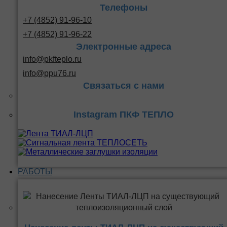
Телефоны
+7 (4852) 91-96-10
+7 (4852) 91-96-22
Электронные адреса
info@pkfteplo.ru
info@ppu76.ru
Связаться с нами
Instagram ПКФ ТЕПЛО
РАБОТЫ