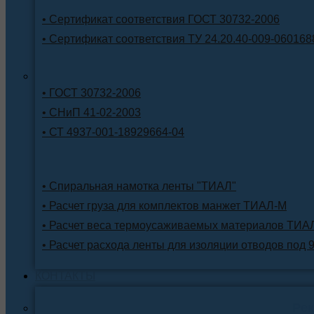
• Сертификат соответствия ГОСТ 30732-2006
• Сертификат соответствия ТУ 24.20.40-009-060168
• ГОСТ 30732-2006
• СНиП 41-02-2003
• СТ 4937-001-18929664-04
• Спиральная намотка ленты "ТИАЛ"
• Расчет груза для комплектов манжет ТИАЛ-М
• Расчет веса термоусаживаемых материалов ТИА
• Расчет расхода ленты для изоляции отводов под 
КОНТАКТЫ
Ре