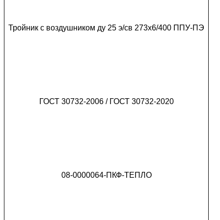
Тройник с воздушником ду 25 э/св 273х6/400 ППУ-ПЭ
ГОСТ 30732-2006 / ГОСТ 30732-2020
08-0000064-ПКФ-ТЕПЛО