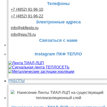
Телефоны
+7 (4852) 91-96-10
+7 (4852) 91-96-22
Электронные адреса
info@pkfteplo.ru
info@ppu76.ru
Связаться с нами
Instagram ПКФ ТЕПЛО
РАБОТЫ