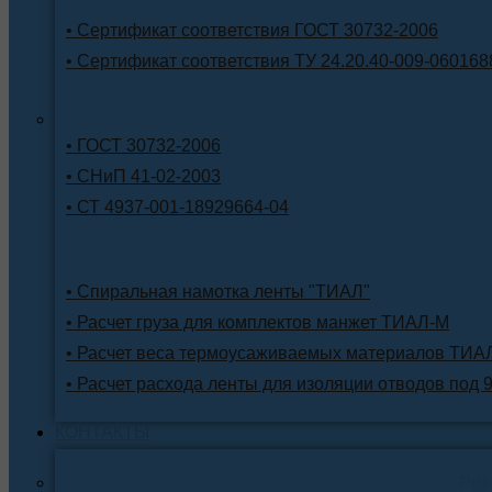
• Сертификат соответствия ГОСТ 30732-2006
• Сертификат соответствия ТУ 24.20.40-009-060168
• ГОСТ 30732-2006
• СНиП 41-02-2003
• СТ 4937-001-18929664-04
• Спиральная намотка ленты "ТИАЛ"
• Расчет груза для комплектов манжет ТИАЛ-М
• Расчет веса термоусаживаемых материалов ТИА
• Расчет расхода ленты для изоляции отводов под 
КОНТАКТЫ
Ре