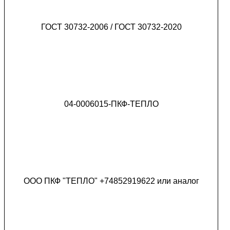
ГОСТ 30732-2006 / ГОСТ 30732-2020
04-0006015-ПКФ-ТЕПЛО
ООО ПКФ "ТЕПЛО" +74852919622 или аналог