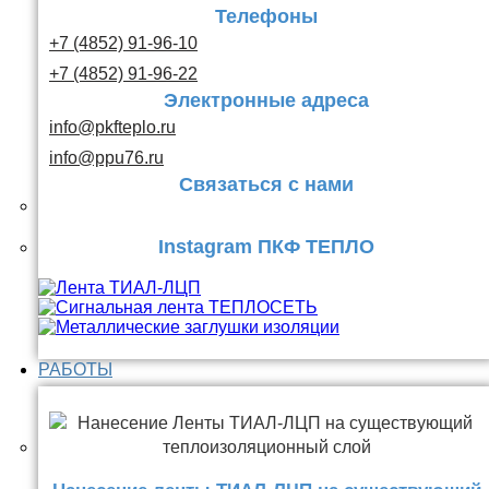
Телефоны
+7 (4852) 91-96-10
+7 (4852) 91-96-22
Электронные адреса
info@pkfteplo.ru
info@ppu76.ru
Связаться с нами
Instagram ПКФ ТЕПЛО
РАБОТЫ