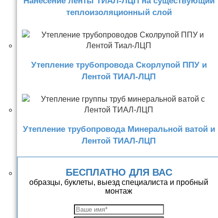
Нанесение ленты ТИАЛ-ЛЦП на существующий
теплоизоляционный слой
Утепление трубопровода Скорлупой ППУ и
Лентой ТИАЛ-ЛЦП
Утепление трубопровода Минеральной ватой и
Лентой ТИАЛ-ЛЦП
БЕСПЛАТНО ДЛЯ ВАС
образцы, буклеты, выезд специалиста и пробный
монтаж