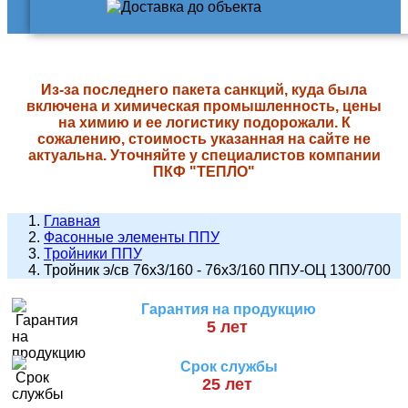
Из-за последнего пакета санкций, куда была
включена и химическая промышленность, цены
на химию и ее логистику подорожали. К
сожалению, стоимость указанная на сайте не
актуальна. Уточняйте у специалистов компании
ПКФ "ТЕПЛО"
Главная
Фасонные элементы ППУ
Тройники ППУ
Тройник э/св 76х3/160 - 76х3/160 ППУ-ОЦ 1300/700
Гарантия на продукцию
5 лет
Срок службы
25 лет