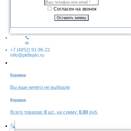
Согласен на звонок
📞
✉
+7 (4852) 91-96-22
info@pkfteplo.ru
Корзина
Вы еще ничего не выбрали
Корзина
Всего товаров:
0
шт., на сумму:
0.00
руб.
🔍