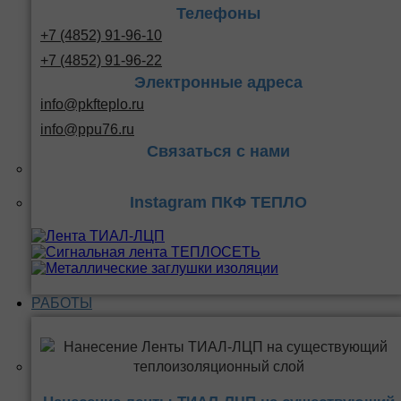
Телефоны
+7 (4852) 91-96-10
+7 (4852) 91-96-22
Электронные адреса
info@pkfteplo.ru
info@ppu76.ru
Связаться с нами
Instagram ПКФ ТЕПЛО
РАБОТЫ