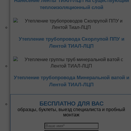
Нанесение ленты ТИАЛ-ЛЦП на существующий
теплоизоляционный слой
Утепление трубопровода Скорлупой ППУ и
Лентой ТИАЛ-ЛЦП
Утепление трубопровода Минеральной ватой и
Лентой ТИАЛ-ЛЦП
БЕСПЛАТНО ДЛЯ ВАС
образцы, буклеты, выезд специалиста и пробный
монтаж