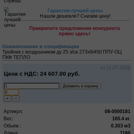
Гарантия лучшей цены
Нашли дешевле? Снизим цену!
Прикрепите предложение конкурента
прямо здесь!
Наименование в спецификации
Тройник с воздушником ду 25 э/св 273х9/450 ППУ-ОЦ
ПКФ ТЕПЛО
от 11.07.2026
Цена с НДС:
24 607.00
руб.
Добавить в корзину
+
−
Артикул:
08-0000181
Вес:
165.4 кг.
Объем :
0.303 м3
Длина:
1160