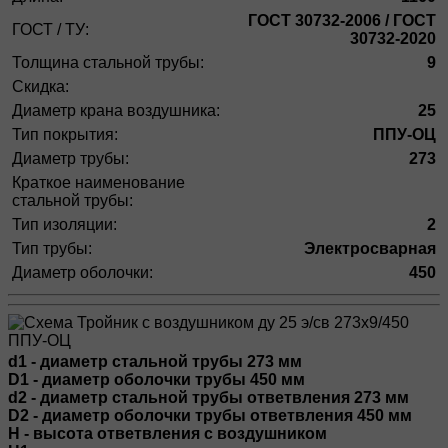
ГОСТ 30732-2006 / ГОСТ
ГОСТ / ТУ:
30732-2020
Толщина стальной трубы:
9
Скидка:
Диаметр крана воздушника:
25
Тип покрытия:
ППУ-ОЦ
Диаметр трубы:
273
Краткое наименование
стальной трубы:
Тип изоляции:
2
Тип трубы:
Электросварная
Диаметр оболочки:
450
d1 - диаметр стальной трубы 273 мм
D1 - диаметр оболочки трубы 450 мм
d2 - диаметр стальной трубы ответвления 273 мм
D2 - диаметр оболочки трубы ответвления 450 мм
H - высота ответвления с воздушником