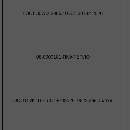
ГОСТ 30732-2006 / ГОСТ 30732-2020
08-0000181-ПКФ-ТЕПЛО
ООО ПКФ "ТЕПЛО" +74852919622 или аналог