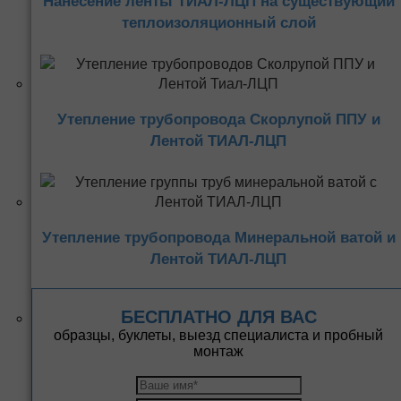
Нанесение ленты ТИАЛ-ЛЦП на существующий
теплоизоляционный слой
Утепление трубопровода Скорлупой ППУ и
Лентой ТИАЛ-ЛЦП
Утепление трубопровода Минеральной ватой и
Лентой ТИАЛ-ЛЦП
БЕСПЛАТНО ДЛЯ ВАС
образцы, буклеты, выезд специалиста и пробный
монтаж