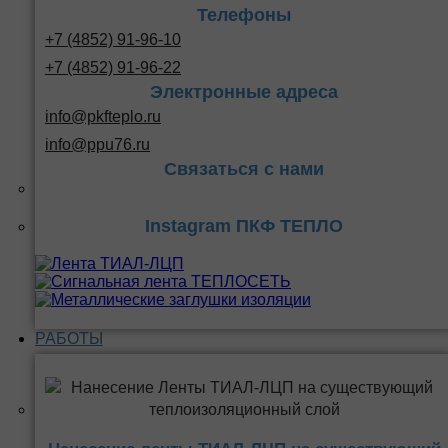
Телефоны
+7 (4852) 91-96-10
+7 (4852) 91-96-22
Электронные адреса
info@pkfteplo.ru
info@ppu76.ru
Связаться с нами
Instagram ПКФ ТЕПЛО
РАБОТЫ