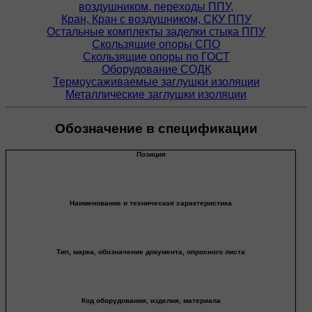
воздушником, переходы ППУ,
Кран, Кран с воздушником, СКУ ППУ
Остальные комплекты заделки стыка ППУ
Скользящие опоры СПО
Скользящие опоры по ГОСТ
Оборудование СОДК
Термоусаживаемые заглушки изоляции
Металлические заглушки изоляции
Обозначение в спецификации
Позиция
Наименование и техническая характеристика
Тип, марка, обозначение документа, опросного листа
Код оборудования, изделия, материала