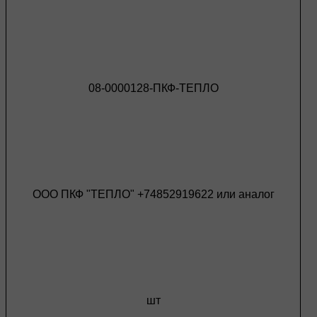
08-0000128-ПКФ-ТЕПЛО
ООО ПКФ "ТЕПЛО" +74852919622 или аналог
шт