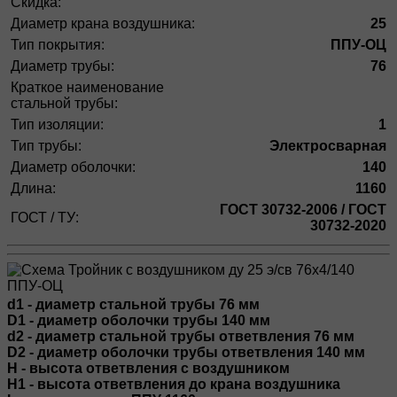
Скидка:
Диаметр крана воздушника:
25
Тип покрытия:
ППУ-ОЦ
Диаметр трубы:
76
Краткое наименование
стальной трубы:
Тип изоляции:
1
Тип трубы:
Электросварная
Диаметр оболочки:
140
Длина:
1160
ГОСТ 30732-2006 / ГОСТ
ГОСТ / ТУ:
30732-2020
d1 - диаметр стальной трубы 76 мм
D1 - диаметр оболочки трубы 140 мм
d2 - диаметр стальной трубы ответвления 76 мм
D2 - диаметр оболочки трубы ответвления 140 мм
H - высота ответвления с воздушником
H1 - высота ответвления до крана воздушника