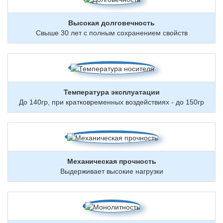
Высокая долговечность
Свыше 30 лет с полным сохранением свойств
Температура эксплуатации
До 140гр, при кратковременных воздействиях - до 150гр
Механическая прочность
Выдерживает высокие нагрузки