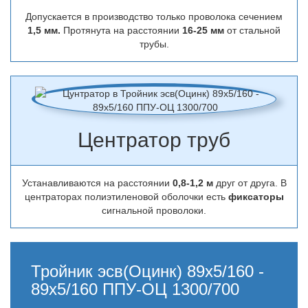
Допускается в производство только проволока сечением
1,5 мм.
Протянута на расстоянии
16-25 мм
от стальной
трубы.
Центратор труб
Устанавливаются на расстоянии
0,8-1,2 м
друг от друга. В
центраторах полиэтиленовой оболочки есть
фиксаторы
сигнальной проволоки.
Тройник эсв(Оцинк) 89х5/160 -
89х5/160 ППУ-ОЦ 1300/700