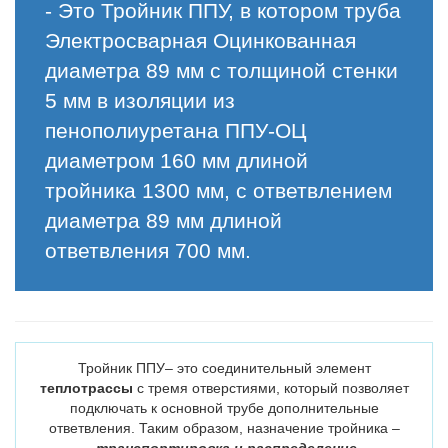
- Это Тройник ППУ, в котором труба
Электросварная Оцинкованная
диаметра 89 мм с толщиной стенки
5 мм в изоляции из
пенополиуретана ППУ-ОЦ
диаметром 160 мм длиной
тройника 1300 мм, с ответвлением
диаметра 89 мм длиной
ответвления 700 мм.
Тройник ППУ– это соединительный элемент
теплотрассы
с тремя отверстиями, который позволяет
подключать к основной трубе дополнительные
ответвления. Таким образом, назначение тройника –