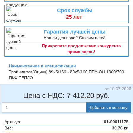
Срок службы
25 лет
Гарантия лучшей цены
Нашли дешевле? Снизим цену!
Прикрепите предложение конкурента
прямо здесь!
Наименование в спецификации
Тройник эсв(Оцинк) 89х5/160 - 89х5/160 ППУ-ОЦ 1300/700
ПКФ ТЕПЛО
от 10.07.2026
Цена с НДС:
7 412.20
руб.
Добавить в корзину
Артикул:
01-00011175
Вес:
30.76 кг.