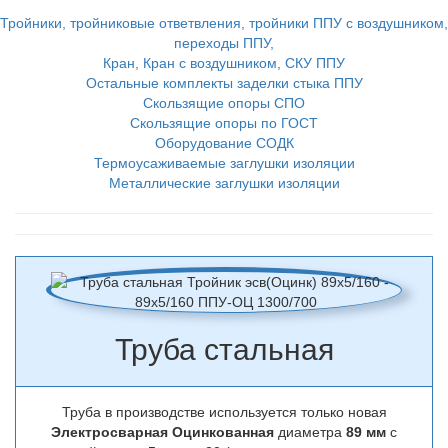
Тройники, тройниковые ответвления, тройники ППУ с воздушником,
переходы ППУ,
Кран, Кран с воздушником, СКУ ППУ
Остальные комплекты заделки стыка ППУ
Скользящие опоры СПО
Скользящие опоры по ГОСТ
Оборудование СОДК
Термоусаживаемые заглушки изоляции
Металлические заглушки изоляции
Труба стальная
Труба в производстве используется только новая
Электросварная Оцинкованная
диаметра
89 мм
с