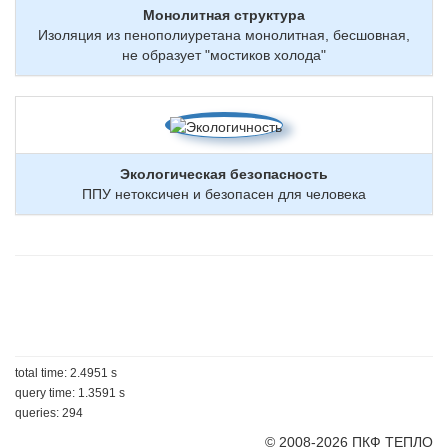
Монолитная структура
Изоляция из пенополиуретана монолитная, бесшовная,
не образует "мостиков холода"
Экологическая безопасность
ППУ нетоксичен и безопасен для человека
total time: 2.4951 s
query time: 1.3591 s
queries: 294
© 2008-2026 ПКФ ТЕПЛО