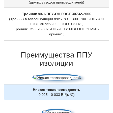
(других заводов производителей)
Тройник 89-1-ППУ-ОЦ ГОСТ 30732-2006
(Тройник в теплоизоляции 89х5_89_1300_700 1-ППУ-ОЦ
ГОСТ 30732-2006 ООО "СКТК" ,
Тройник Ст 89х5-89-1-ППУ-ОЦ /160 # ООО "СМИТ-
Ярцево" )
Преимущества ППУ
изоляции
Низкая теплопроводность
0,025 - 0,033 Вт/(м*С)