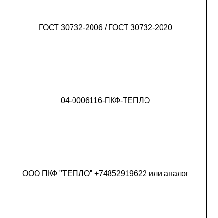
ГОСТ 30732-2006 / ГОСТ 30732-2020
04-0006116-ПКФ-ТЕПЛО
ООО ПКФ "ТЕПЛО" +74852919622 или аналог