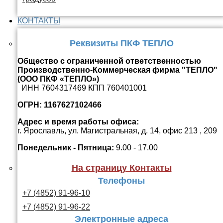
КОНТАКТЫ
Реквизиты ПКФ ТЕПЛО
Общество с ограниченной ответственностью
Производственно-Коммерческая фирма "ТЕПЛО"
(ООО ПКФ «ТЕПЛО»)
ИНН 7604317469 КПП 760401001
ОГРН: 1167627102466
Адрес и время работы офиса:
г. Ярославль, ул. Магистральная, д. 14, офис 213 , 209
Понедельник - Пятница:
9.00 - 17.00
На страницу Контакты
Телефоны
+7 (4852) 91-96-10
+7 (4852) 91-96-22
Электронные адреса