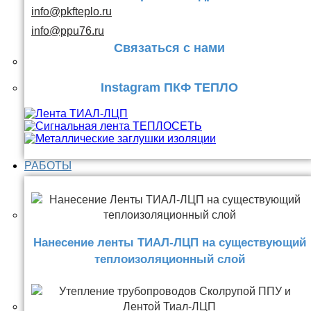
info@pkfteplo.ru
info@ppu76.ru
Связаться с нами
Instagram ПКФ ТЕПЛО
РАБОТЫ
Нанесение ленты ТИАЛ-ЛЦП на существующий
теплоизоляционный слой