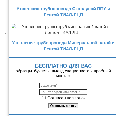
Утепление трубопровода Скорлупой ППУ и
Лентой ТИАЛ-ЛЦП
Утепление трубопровода Минеральной ватой и
Лентой ТИАЛ-ЛЦП
БЕСПЛАТНО ДЛЯ ВАС
образцы, буклеты, выезд специалиста и пробный
монтаж
Согласен на звонок