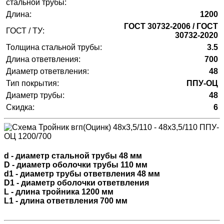
стальной трубы:
Длина:
1200
ГОСТ 30732-2006 / ГОСТ
ГОСТ / ТУ:
30732-2020
Толщина стальной трубы:
3.5
Длина ответвления:
700
Диаметр ответвления:
48
Тип покрытия:
ППУ-ОЦ
Диаметр трубы:
48
Скидка:
6
d - диаметр стальной трубы 48 мм
D - диаметр оболочки трубы 110 мм
d1 - диаметр трубы ответвления 48 мм
D1 - диаметр оболочки ответвления
L - длина тройника 1200 мм
L1 - длина ответвления 700 мм