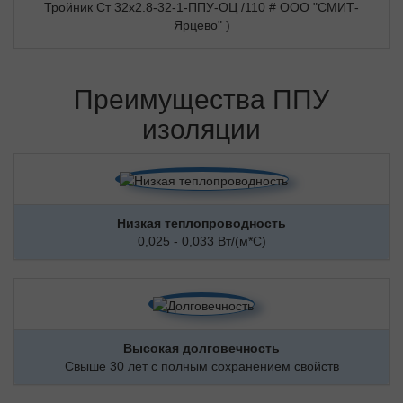
Тройник Ст 32х2.8-32-1-ППУ-ОЦ /110 # ООО "СМИТ-
Ярцево" )
Преимущества ППУ
изоляции
Низкая теплопроводность
0,025 - 0,033 Вт/(м*С)
Высокая долговечность
Свыше 30 лет с полным сохранением свойств