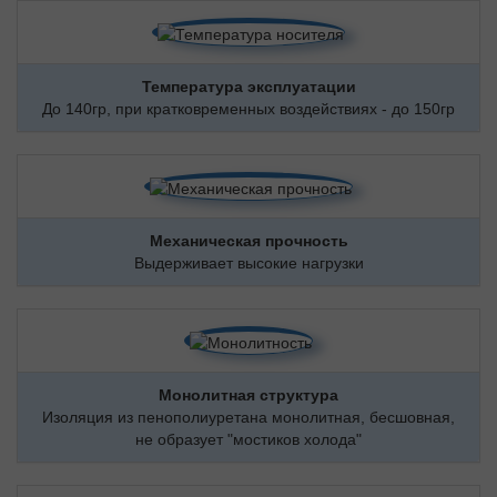
Температура эксплуатации
До 140гр, при кратковременных воздействиях - до 150гр
Механическая прочность
Выдерживает высокие нагрузки
Монолитная структура
Изоляция из пенополиуретана монолитная, бесшовная,
не образует "мостиков холода"