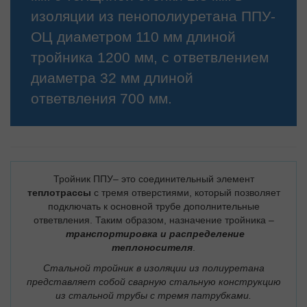
изоляции из пенополиуретана ППУ-
ОЦ диаметром 110 мм длиной
тройника 1200 мм, с ответвлением
диаметра 32 мм длиной
ответвления 700 мм.
Тройник ППУ– это соединительный элемент
теплотрассы
с тремя отверстиями, который позволяет
подключать к основной трубе дополнительные
ответвления. Таким образом, назначение тройника –
транспортировка и распределение
теплоносителя
.
Стальной тройник в изоляции из полиуретана
представляет собой сварную стальную конструкцию
из стальной трубы с тремя патрубками.