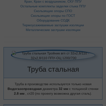
Кран, Кран с воздушником, СКУ ППУ
Остальные комплекты заделки стыка ППУ
Скользящие опоры СПО
Скользящие опоры по ГОСТ
Оборудование СОДК
Термоусаживаемые заглушки изоляции
Металлические заглушки изоляции
Труба стальная
Труба в производстве используется только новая
Водогазопроводная
диаметра
32 мм
с толщиной стенки
2.8 мм
, ст20 (по проекту возможна другая сталь).