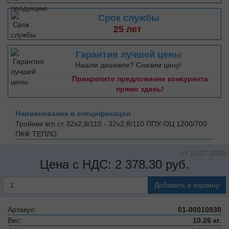
Срок службы
25 лет
Гарантия лучшей цены
Нашли дешевле? Снизим цену!
Прикрепите предложение конкурента
прямо здесь!
Наименование в спецификации
Тройник вгп ст 32х2,8/110 - 32х2,8/110 ППУ-ОЦ 1200/700
ПКФ ТЕПЛО
от 11.07.2026
Цена с НДС:
2 378.30
руб.
Добавить в корзину
Артикул:
01-00010930
Вес:
10.26 кг.