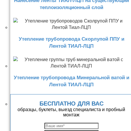
Нанесение ленты ТИАЛ-ЛЦП на существующий
теплоизоляционный слой
Утепление трубопровода Скорлупой ППУ и
Лентой ТИАЛ-ЛЦП
Утепление трубопровода Минеральной ватой и
Лентой ТИАЛ-ЛЦП
БЕСПЛАТНО ДЛЯ ВАС
образцы, буклеты, выезд специалиста и пробный
монтаж