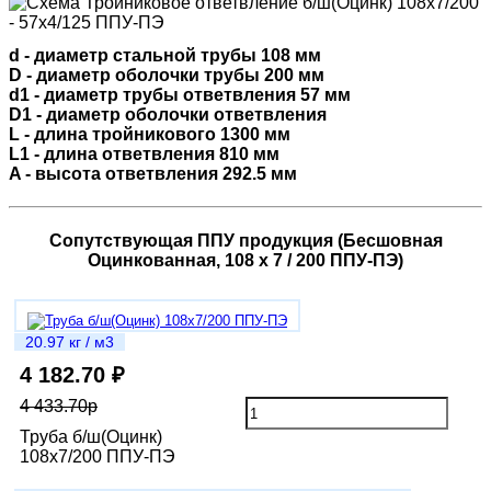
d - диаметр стальной трубы 108 мм
D - диаметр оболочки трубы 200 мм
d1 - диаметр трубы ответвления 57 мм
D1 - диаметр оболочки ответвления
L - длина тройникового 1300 мм
L1 - длина ответвления 810 мм
A - высота ответвления 292.5 мм
Сопутствующая ППУ продукция (Бесшовная
Оцинкованная, 108 х 7 / 200 ППУ-ПЭ)
20.97 кг / м3
4 182.70 ₽
4 433.70р
Труба б/ш(Оцинк)
108х7/200 ППУ-ПЭ