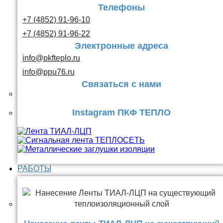
Телефоны
+7 (4852) 91-96-10
+7 (4852) 91-96-22
Электронные адреса
info@pkfteplo.ru
info@ppu76.ru
Связаться с нами
Instagram ПКФ ТЕПЛО
РАБОТЫ