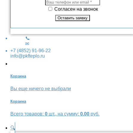
Согласен на звонок
📞
✉
+7 (4852) 91-96-22
info@pkfteplo.ru
Корзина
Вы еще ничего не выбрали
Корзина
Всего товаров:
0
шт., на сумму:
0.00
руб.
🔍