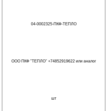
04-0002325-ПКФ-ТЕПЛО
ООО ПКФ "ТЕПЛО" +74852919622 или аналог
шт