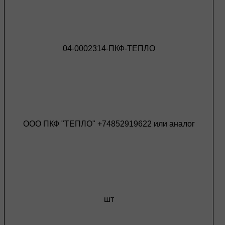
04-0002314-ПКФ-ТЕПЛО
ООО ПКФ "ТЕПЛО" +74852919622 или аналог
шт