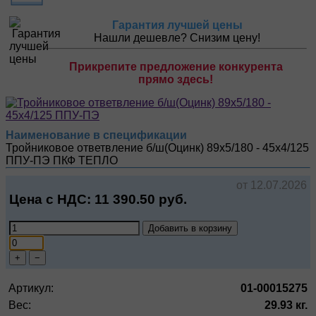
Гарантия лучшей цены
Нашли дешевле? Снизим цену!
Прикрепите предложение конкурента
прямо здесь!
Наименование в спецификации
Тройниковое ответвление б/ш(Оцинк) 89х5/180 - 45х4/125
ППУ-ПЭ
ПКФ ТЕПЛО
от 12.07.2026
Цена с НДС:
11 390.50
руб.
Добавить в корзину
+
−
Артикул:
01-00015275
Вес:
29.93 кг.