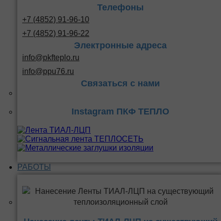
Телефоны
+7 (4852) 91-96-10
+7 (4852) 91-96-22
Электронные адреса
info@pkfteplo.ru
info@ppu76.ru
Связаться с нами
Instagram ПКФ ТЕПЛО
РАБОТЫ