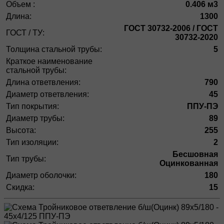
Объем :
0.406 м3
Длина:
1300
ГОСТ 30732-2006 / ГОСТ
ГОСТ / ТУ:
30732-2020
Толщина стальной трубы:
5
Краткое наименование
стальной трубы:
Длина ответвления:
790
Диаметр ответвления:
45
Тип покрытия:
ППУ-ПЭ
Диаметр трубы:
89
Высота:
255
Тип изоляции:
2
Бесшовная
Тип трубы:
Оцинкованная
Диаметр оболочки:
180
Скидка:
15