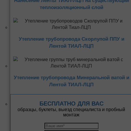
Нанесение ленты ТИАЛ-ЛЦП на существующий
теплоизоляционный слой
Утепление трубопровода Скорлупой ППУ и
Лентой ТИАЛ-ЛЦП
Утепление трубопровода Минеральной ватой и
Лентой ТИАЛ-ЛЦП
БЕСПЛАТНО ДЛЯ ВАС
образцы, буклеты, выезд специалиста и пробный
монтаж