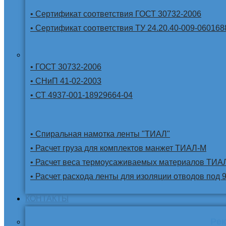
• Сертификат соответствия ГОСТ 30732-2006
• Сертификат соответствия ТУ 24.20.40-009-060168
• ГОСТ 30732-2006
• СНиП 41-02-2003
• СТ 4937-001-18929664-04
• Спиральная намотка ленты "ТИАЛ"
• Расчет груза для комплектов манжет ТИАЛ-М
• Расчет веса термоусаживаемых материалов ТИА
• Расчет расхода ленты для изоляции отводов под 
КОНТАКТЫ
Ре