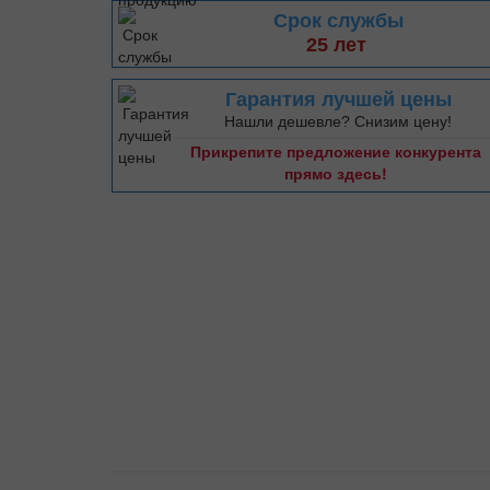
Срок службы
25 лет
Гарантия лучшей цены
Нашли дешевле? Снизим цену!
Прикрепите предложение конкурента
прямо здесь!