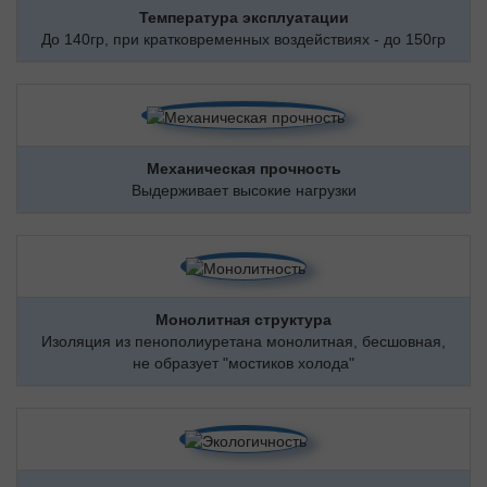
Температура эксплуатации
До 140гр, при кратковременных воздействиях - до 150гр
Механическая прочность
Выдерживает высокие нагрузки
Монолитная структура
Изоляция из пенополиуретана монолитная, бесшовная,
не образует "мостиков холода"