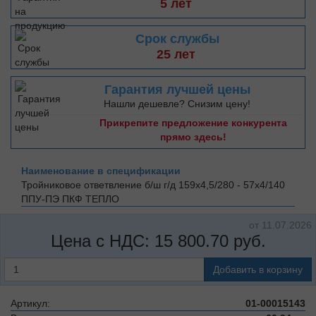
5 лет
Срок службы
25 лет
Гарантия лучшей цены
Нашли дешевле? Снизим цену!
Прикрепите предложение конкурента
прямо здесь!
Наименование в спецификации
Тройниковое ответвление б/ш г/д 159х4,5/280 - 57х4/140
ППУ-ПЭ
ПКФ ТЕПЛО
от 11.07.2026
Цена с НДС:
15 800.70
руб.
Добавить в корзину
Артикул:
01-00015143