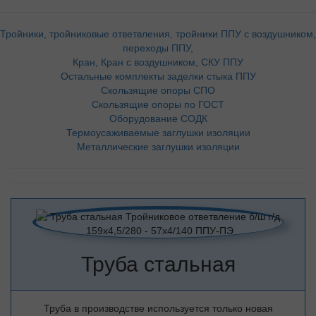
Тройники, тройниковые ответвления, тройники ППУ с воздушником,
переходы ППУ,
Кран, Кран с воздушником, СКУ ППУ
Остальные комплекты заделки стыка ППУ
Скользящие опоры СПО
Скользящие опоры по ГОСТ
Оборудование СОДК
Термоусаживаемые заглушки изоляции
Металлические заглушки изоляции
Труба стальная
Труба в производстве используется только новая