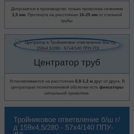
Допускается в производство только проволока сечением
1,5 мм.
Протянута на расстоянии
16-25 мм
от стальной
трубы.
Центратор труб
Устанавливаются на расстоянии
0,8-1,2 м
друг от друга. В
центраторах полиэтиленовой оболочки есть
фиксаторы
сигнальной проволоки.
Тройниковое ответвление б/ш г/
д 159х4,5/280 - 57х4/140 ППУ-