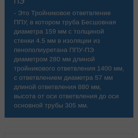
ПЭ
- Это Тройниковое ответвление
ППУ, в котором труба Бесшовная
диаметра 159 мм с толщиной
стенки 4.5 мм в изоляции из
пенополиуретана ППУ-ПЭ
диаметром 280 мм длиной
тройникового ответвления 1400 мм,
с ответвлением диаметра 57 мм
длиной ответвления 880 мм,
высота от оси ответвления до оси
основной трубы 305 мм.