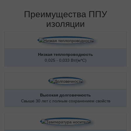
Преимущества ППУ
изоляции
Низкая теплопроводность
0,025 - 0,033 Вт/(м*С)
Высокая долговечность
Свыше 30 лет с полным сохранением свойств