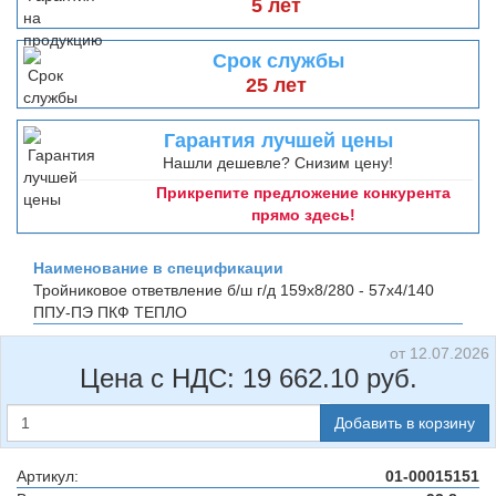
5 лет
Срок службы
25 лет
Гарантия лучшей цены
Нашли дешевле? Снизим цену!
Прикрепите предложение конкурента
прямо здесь!
Наименование в спецификации
Тройниковое ответвление б/ш г/д 159х8/280 - 57х4/140
ППУ-ПЭ
ПКФ ТЕПЛО
от 12.07.2026
Цена с НДС:
19 662.10
руб.
Добавить в корзину
Артикул:
01-00015151