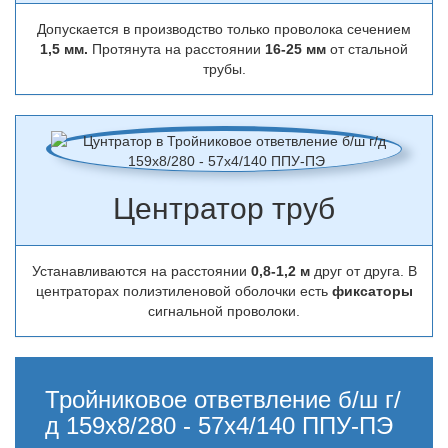
Допускается в производство только проволока сечением
1,5 мм.
Протянута на расстоянии
16-25 мм
от стальной
трубы.
Центратор труб
Устанавливаются на расстоянии
0,8-1,2 м
друг от друга. В
центраторах полиэтиленовой оболочки есть
фиксаторы
сигнальной проволоки.
Тройниковое ответвление б/ш г/
д 159х8/280 - 57х4/140 ППУ-ПЭ