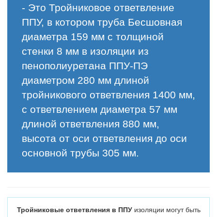
- Это Тройниковое ответвление
ППУ, в котором труба Бесшовная
диаметра 159 мм с толщиной
стенки 8 мм в изоляции из
пенополиуретана ППУ-ПЭ
диаметром 280 мм длиной
тройникового ответвления 1400 мм,
с ответвлением диаметра 57 мм
длиной ответвления 880 мм,
высота от оси ответвления до оси
основной трубы 305 мм.
Тройниковые ответвления в ППУ
изоляции могут быть