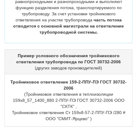
равнопроходными и разнопроходными и выполняют
функцию разделения потока, транспортируемого по
трубопроводу. За счет установки тройникового
ответвления на участке трубопровода
часть потока
отводится с основной магистрали на ответвление
трубопроводной системы.
Пример условного обозначения тройникового
ответвления трубопровода по ГОСТ 30732-2006
(других заводов производителей)
Тройниковое ответвление 159-2-ППУ-ПЭ ГОСТ 30732-
2006
(Тройниковое ответвления в теплоизоляции
159х8_57_1400_880 2-ППУ-ПЭ ГОСТ 30732-2006 ООО
"СКТК" ,
Тройниковое ответвление Ст 159х8-57-2-ППУ-ПЭ /280 #
ООО "СМИТ-Ярцево" )