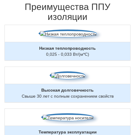
Преимущества ППУ
изоляции
Низкая теплопроводность
0,025 - 0,033 Вт/(м*С)
Высокая долговечность
Свыше 30 лет с полным сохранением свойств
Температура эксплуатации