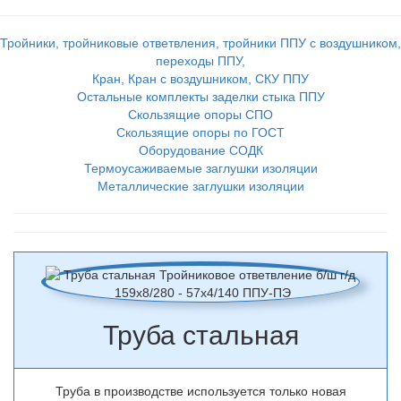
Тройники, тройниковые ответвления, тройники ППУ с воздушником,
переходы ППУ,
Кран, Кран с воздушником, СКУ ППУ
Остальные комплекты заделки стыка ППУ
Скользящие опоры СПО
Скользящие опоры по ГОСТ
Оборудование СОДК
Термоусаживаемые заглушки изоляции
Металлические заглушки изоляции
Труба стальная
Труба в производстве используется только новая