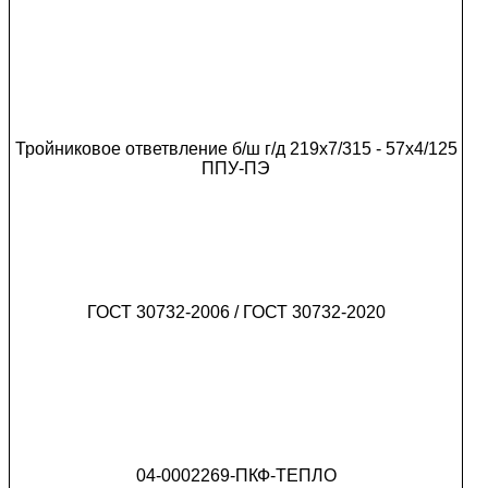
Тройниковое ответвление б/ш г/д 219х7/315 - 57х4/125
ППУ-ПЭ
ГОСТ 30732-2006 / ГОСТ 30732-2020
04-0002269-ПКФ-ТЕПЛО