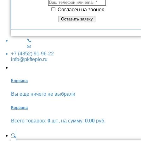
Согласен на звонок
📞
✉
+7 (4852) 91-96-22
info@pkfteplo.ru
Корзина
Вы еще ничего не выбрали
Корзина
Всего товаров:
0
шт., на сумму:
0.00
руб.
🔍