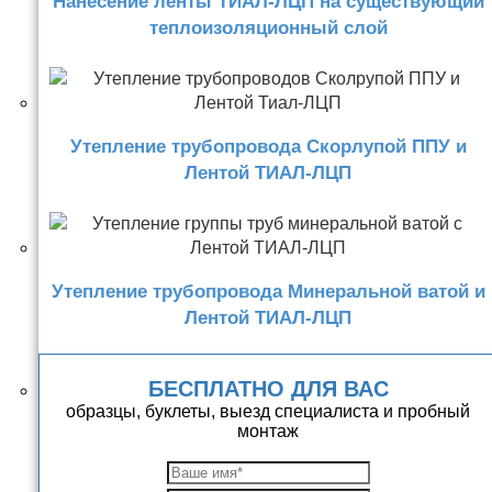
Нанесение ленты ТИАЛ-ЛЦП на существующий
теплоизоляционный слой
Утепление трубопровода Скорлупой ППУ и
Лентой ТИАЛ-ЛЦП
Утепление трубопровода Минеральной ватой и
Лентой ТИАЛ-ЛЦП
БЕСПЛАТНО ДЛЯ ВАС
образцы, буклеты, выезд специалиста и пробный
монтаж