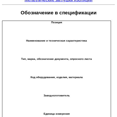
Обозначение в спецификации
Позиция
Наименование и техническая характеристика
Тип, марка, обозначение документа, опросного листа
Код оборудования, изделия, материала
Завод-изготовитель
Единица измерения