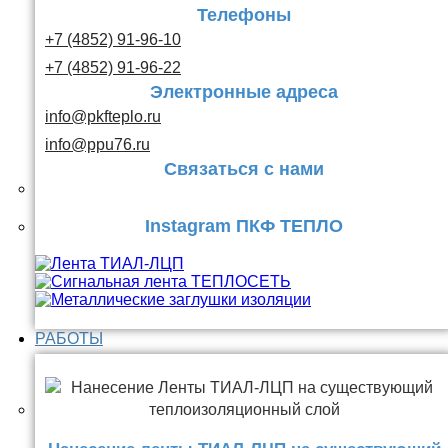
Телефоны
+7 (4852) 91-96-10
+7 (4852) 91-96-22
Электронные адреса
info@pkfteplo.ru
info@ppu76.ru
Связаться с нами
Instagram ПКФ ТЕПЛО
РАБОТЫ