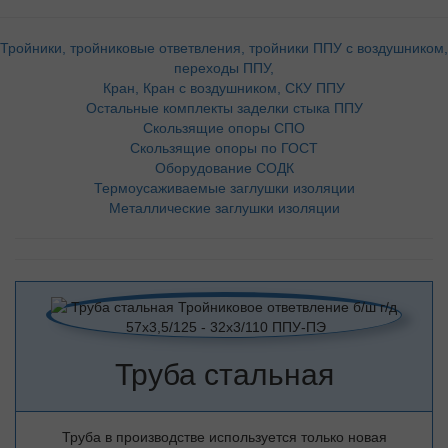
Тройники, тройниковые ответвления, тройники ППУ с воздушником,
переходы ППУ,
Кран, Кран с воздушником, СКУ ППУ
Остальные комплекты заделки стыка ППУ
Скользящие опоры СПО
Скользящие опоры по ГОСТ
Оборудование СОДК
Термоусаживаемые заглушки изоляции
Металлические заглушки изоляции
Труба стальная
Труба в производстве используется только новая