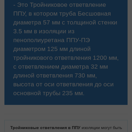
- Это Тройниковое ответвление
ППУ, в котором труба Бесшовная
диаметра 57 мм с толщиной стенки
3.5 мм в изоляции из
пенополиуретана ППУ-ПЭ
диаметром 125 мм длиной
тройникового ответвления 1200 мм,
с ответвлением диаметра 32 мм
длиной ответвления 730 мм,
высота от оси ответвления до оси
основной трубы 235 мм.
Тройниковые ответвления в ППУ
изоляции могут быть