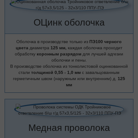
ОЦинк оболочка
Оболочка в производстве только из
ПЭ100 черного
цвета
диаметра
125 мм,
каждая оболочка проходит
обработку
коронным разрядом
для лучшей адгезии
оболочки и пены.
В производстве оболочка из тонколистовой оцинкованной
стали
толщиной 0,55 - 1,0 мм
с завальцованным
герметичным швом (наружным или внутренним) д.
125
мм
Медная проволока