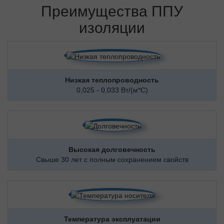
Преимущества ППУ
изоляции
Низкая теплопроводность
0,025 - 0,033 Вт/(м*С)
Высокая долговечность
Свыше 30 лет с полным сохранением свойств
Температура эксплуатации