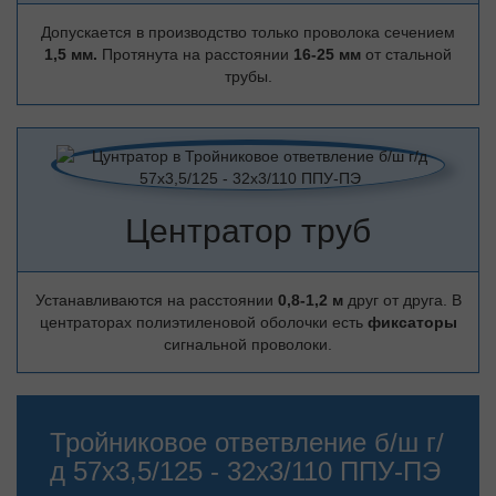
Допускается в производство только проволока сечением
1,5 мм.
Протянута на расстоянии
16-25 мм
от стальной
трубы.
Центратор труб
Устанавливаются на расстоянии
0,8-1,2 м
друг от друга. В
центраторах полиэтиленовой оболочки есть
фиксаторы
сигнальной проволоки.
Тройниковое ответвление б/ш г/
д 57х3,5/125 - 32х3/110 ППУ-ПЭ