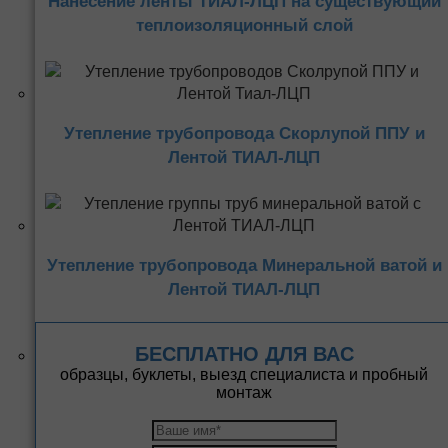
Нанесение ленты ТИАЛ-ЛЦП на существующий
теплоизоляционный слой
Утепление трубопровода Скорлупой ППУ и
Лентой ТИАЛ-ЛЦП
Утепление трубопровода Минеральной ватой и
Лентой ТИАЛ-ЛЦП
БЕСПЛАТНО ДЛЯ ВАС
образцы, буклеты, выезд специалиста и пробный
монтаж