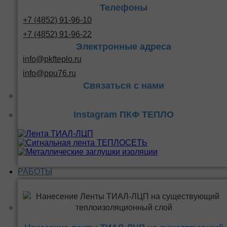
Телефоны
+7 (4852) 91-96-10
+7 (4852) 91-96-22
Электронные адреса
info@pkfteplo.ru
info@ppu76.ru
Связаться с нами
Instagram ПКФ ТЕПЛО
РАБОТЫ