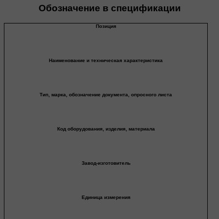
Обозначение в спецификации
Позиция
Наименование и техническая характеристика
Тип, марка, обозначение документа, опросного листа
Код оборудования, изделия, материала
Завод-изготовитель
Единица измерения