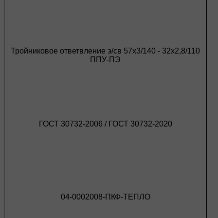
Тройниковое ответвление э/св 57х3/140 - 32х2,8/110
ППУ-ПЭ
ГОСТ 30732-2006 / ГОСТ 30732-2020
04-0002008-ПКФ-ТЕПЛО