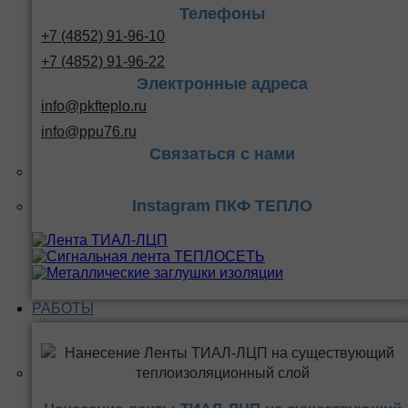
Телефоны
+7 (4852) 91-96-10
+7 (4852) 91-96-22
Электронные адреса
info@pkfteplo.ru
info@ppu76.ru
Связаться с нами
Instagram ПКФ ТЕПЛО
РАБОТЫ