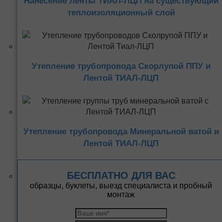
Нанесение ленты ТИАЛ-ЛЦП на существующий
теплоизоляционный слой
Утепление трубопровода Скорлупой ППУ и
Лентой ТИАЛ-ЛЦП
Утепление трубопровода Минеральной ватой и
Лентой ТИАЛ-ЛЦП
БЕСПЛАТНО ДЛЯ ВАС
образцы, буклеты, выезд специалиста и пробный
монтаж