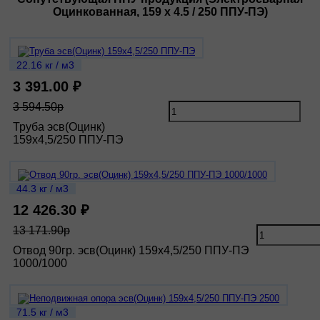
Оцинкованная, 159 х 4.5 / 250 ППУ-ПЭ)
22.16 кг / м3
3 391.00 ₽
3 594.50р
Труба эсв(Оцинк)
159х4,5/250 ППУ-ПЭ
44.3 кг / м3
12 426.30 ₽
13 171.90р
Отвод 90гр. эсв(Оцинк) 159х4,5/250 ППУ-ПЭ
1000/1000
71.5 кг / м3