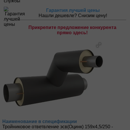
Гарантия лучшей цены
Нашли дешевле? Снизим цену!
Прикрепите предложение конкурента
прямо здесь!
Наименование в спецификации
Тройниковое ответвление эсв(Оцинк) 159х4,5/250 -