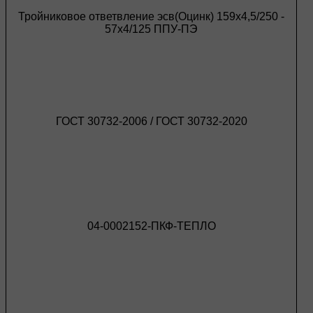
Тройниковое ответвление эсв(Оцинк) 159х4,5/250 -
57х4/125 ППУ-ПЭ
ГОСТ 30732-2006 / ГОСТ 30732-2020
04-0002152-ПКФ-ТЕПЛО