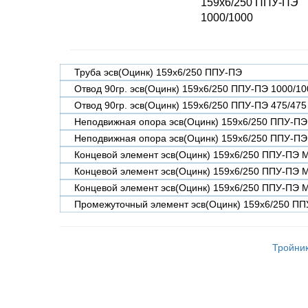
159х6/250 ППУ-ПЭ
1000/1000
Труба эсв(Оцинк) 159х6/250 ППУ-ПЭ
Отвод 90гр. эсв(Оцинк) 159х6/250 ППУ-ПЭ 1000/10
Отвод 90гр. эсв(Оцинк) 159х6/250 ППУ-ПЭ 475/475
Неподвижная опора эсв(Оцинк) 159х6/250 ППУ-ПЭ
Неподвижная опора эсв(Оцинк) 159х6/250 ППУ-ПЭ
Концевой элемент эсв(Оцинк) 159х6/250 ППУ-ПЭ 
Концевой элемент эсв(Оцинк) 159х6/250 ППУ-ПЭ 
Концевой элемент эсв(Оцинк) 159х6/250 ППУ-ПЭ 
Промежуточный элемент эсв(Оцинк) 159х6/250 ПП
Тройник