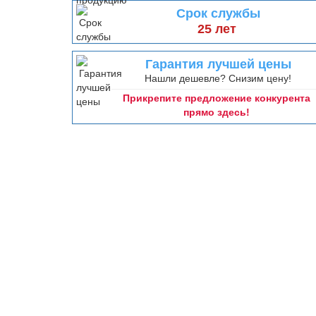
Срок службы
25 лет
Гарантия лучшей цены
Нашли дешевле? Снизим цену!
Прикрепите предложение конкурента
прямо здесь!