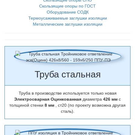
Скользящие опоры СПО
Скользящие опоры по ГОСТ
Оборудование СОДК
Термоусаживаемые заглушки изоляции
Металлические заглушки изоляции
Труба стальная
Труба в производстве используется только новая
Электросварная Оцинкованная
диаметра
426 мм
с
толщиной стенки
8 мм
, ст20 (по проекту возможна другая
сталь).