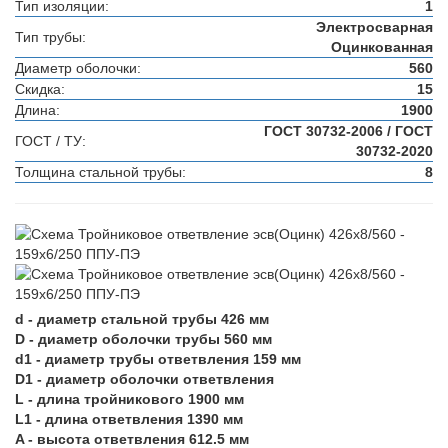
Тип изоляции:
1
Электросварная
Тип трубы:
Оцинкованная
Диаметр оболочки:
560
Скидка:
15
Длина:
1900
ГОСТ 30732-2006 / ГОСТ
ГОСТ / ТУ:
30732-2020
Толщина стальной трубы:
8
d - диаметр стальной трубы 426 мм
D - диаметр оболочки трубы 560 мм
d1 - диаметр трубы ответвления 159 мм
D1 - диаметр оболочки ответвления
L - длина тройникового 1900 мм
L1 - длина ответвления 1390 мм
A - высота ответвления 612.5 мм