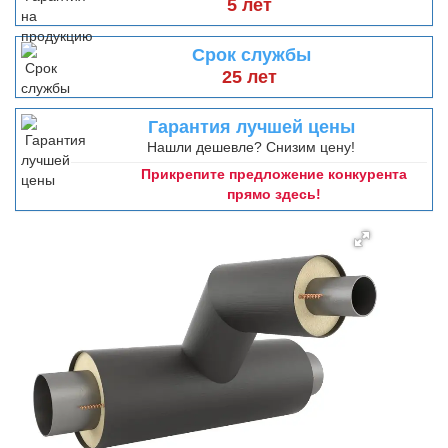
5 лет
Срок службы
25 лет
Гарантия лучшей цены
Нашли дешевле? Снизим цену!
Прикрепите предложение конкурента
прямо здесь!