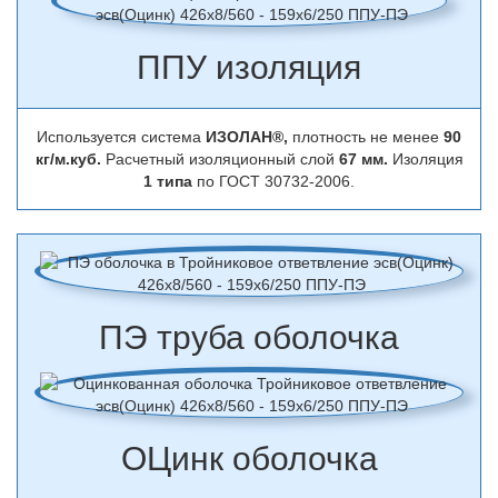
ППУ изоляция
Используется система
ИЗОЛАН®,
плотность не менее
90
кг/м.куб.
Расчетный изоляционный слой
67 мм.
Изоляция
1 типа
по ГОСТ 30732-2006.
ПЭ труба оболочка
ОЦинк оболочка