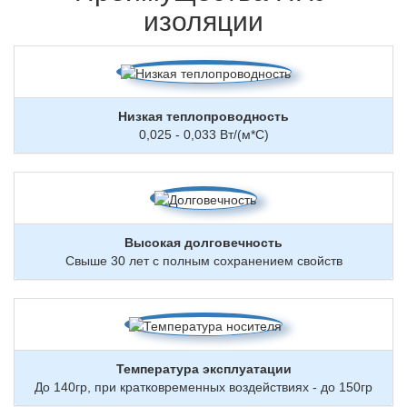
изоляции
Низкая теплопроводность
0,025 - 0,033 Вт/(м*С)
Высокая долговечность
Свыше 30 лет с полным сохранением свойств
Температура эксплуатации
До 140гр, при кратковременных воздействиях - до 150гр