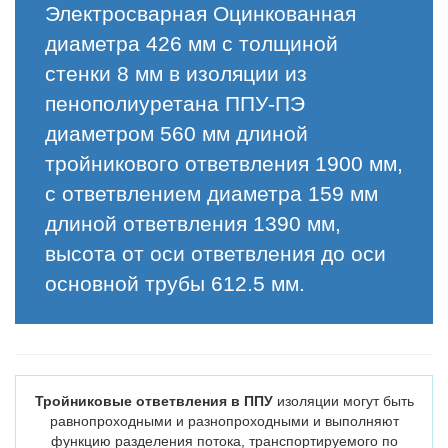
Электросварная Оцинкованная
диаметра 426 мм с толщиной
стенки 8 мм в изоляции из
пенополиуретана ППУ-ПЭ
диаметром 560 мм длиной
тройникового ответвления 1900 мм,
с ответвлением диаметра 159 мм
длиной ответвления 1390 мм,
высота от оси ответвления до оси
основной трубы 612.5 мм.
Тройниковые ответвления в ППУ
изоляции могут быть
равнопроходными и разнопроходными и выполняют
функцию разделения потока, транспортируемого по