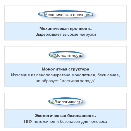
Механическая прочность
Выдерживает высокие нагрузки
Монолитная структура
Изоляция из пенополиуретана монолитная, бесшовная,
не образует "мостиков холода"
Экологическая безопасность
ППУ нетоксичен и безопасен для человека