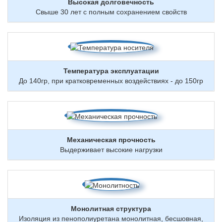
Высокая долговечность
Свыше 30 лет с полным сохранением свойств
Температура эксплуатации
До 140гр, при кратковременных воздействиях - до 150гр
Механическая прочность
Выдерживает высокие нагрузки
Монолитная структура
Изоляция из пенополиуретана монолитная, бесшовная,