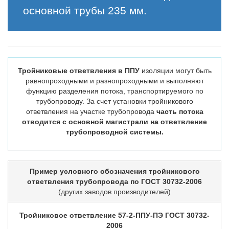
основной трубы 235 мм.
Тройниковые ответвления в ППУ
изоляции могут быть
равнопроходными и разнопроходными и выполняют
функцию разделения потока, транспортируемого по
трубопроводу. За счет установки тройникового
ответвления на участке трубопровода
часть потока
отводится с основной магистрали на ответвление
трубопроводной системы.
Пример условного обозначения тройникового
ответвления трубопровода по ГОСТ 30732-2006
(других заводов производителей)
Тройниковое ответвление 57-2-ППУ-ПЭ ГОСТ 30732-
2006