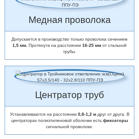
Медная проволока
Допускается в производство только проволока сечением
1,5 мм.
Протянута на расстоянии
16-25 мм
от стальной
трубы.
Центратор труб
Устанавливаются на расстоянии
0,8-1,2 м
друг от друга. В
центраторах полиэтиленовой оболочки есть
фиксаторы
сигнальной проволоки.