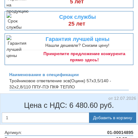
5 лет
Срок службы
25 лет
Гарантия лучшей цены
Нашли дешевле? Снизим цену!
Прикрепите предложение конкурента
прямо здесь!
Наименование в спецификации
Тройниковое ответвление эсв(Оцинк) 57х3,5/140 -
32х2,8/110 ППУ-ПЭ
ПКФ ТЕПЛО
от 12.07.2026
Цена с НДС:
6 480.60
руб.
Добавить в корзину
Артикул:
01-00014895