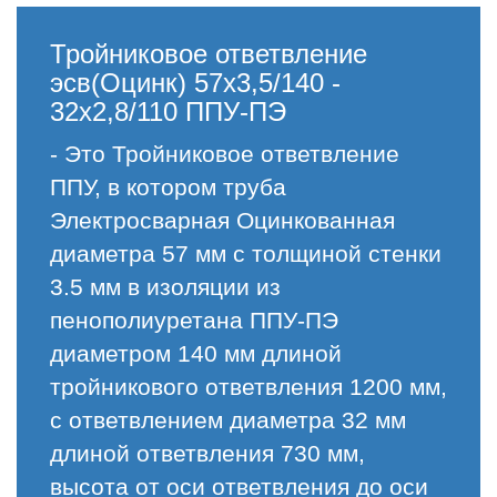
Тройниковое ответвление
эсв(Оцинк) 57х3,5/140 -
32х2,8/110 ППУ-ПЭ
- Это Тройниковое ответвление
ППУ, в котором труба
Электросварная Оцинкованная
диаметра 57 мм с толщиной стенки
3.5 мм в изоляции из
пенополиуретана ППУ-ПЭ
диаметром 140 мм длиной
тройникового ответвления 1200 мм,
с ответвлением диаметра 32 мм
длиной ответвления 730 мм,
высота от оси ответвления до оси