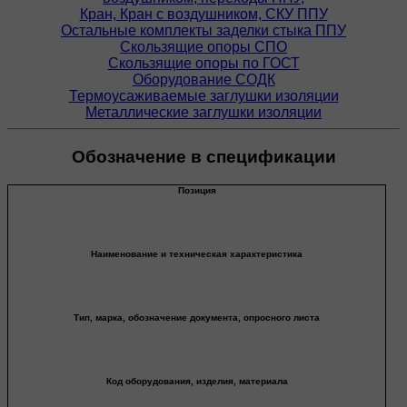
Кран, Кран с воздушником, СКУ ППУ
Остальные комплекты заделки стыка ППУ
Скользящие опоры СПО
Скользящие опоры по ГОСТ
Оборудование СОДК
Термоусаживаемые заглушки изоляции
Металлические заглушки изоляции
Обозначение в спецификации
Позиция
Наименование и техническая характеристика
Тип, марка, обозначение документа, опросного листа
Код оборудования, изделия, материала