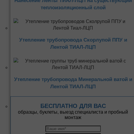
Нанесение ленты ТИАЛ-ЛЦП на существующий
теплоизоляционный слой
Утепление трубопровода Скорлупой ППУ и
Лентой ТИАЛ-ЛЦП
Утепление трубопровода Минеральной ватой и
Лентой ТИАЛ-ЛЦП
БЕСПЛАТНО ДЛЯ ВАС
образцы, буклеты, выезд специалиста и пробный
монтаж