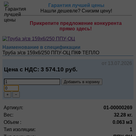
Гарантия лучшей цены
Нашли дешевле? Снизим цену!
Прикрепите предложение конкурента
прямо здесь!
Наименование в спецификации
Труба э/св 159х6/250 ППУ-ОЦ
ПКФ ТЕПЛО
от 13.07.2026
Цена с НДС:
3 574.10
руб.
Добавить в корзину
+
−
Артикул:
01-00000269
Вес:
32.28 кг.
Объем :
0.063 м3
Тип изоляции:
1