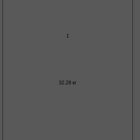
1
32.28 кг