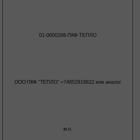
01-0000268-ПКФ-ТЕПЛО
ООО ПКФ "ТЕПЛО" +74852919622 или аналог
м.п.