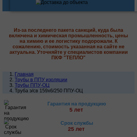
Из-за последнего пакета санкций, куда была
включена и химическая промышленность, цены
на химию и ее логистику подорожали. К
сожалению, стоимость указанная на сайте не
актуальна. Уточняйте у специалистов компании
ПКФ "ТЕПЛО"
Главная
Трубы в ППУ изоляции
Трубы ППУ-ОЦ
Труба э/св 159х6/250 ППУ-ОЦ
Гарантия на продукцию
5 лет
Срок службы
25 лет