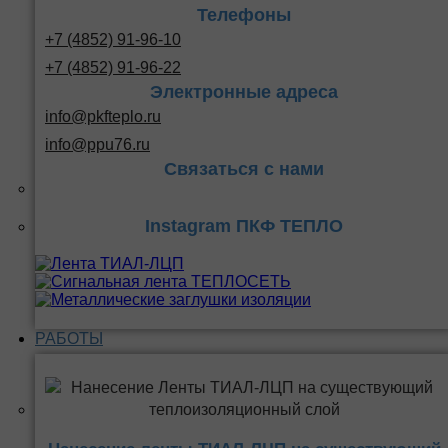
Телефоны
+7 (4852) 91-96-10
+7 (4852) 91-96-22
Электронные адреса
info@pkfteplo.ru
info@ppu76.ru
Связаться с нами
Instagram ПКФ ТЕПЛО
РАБОТЫ