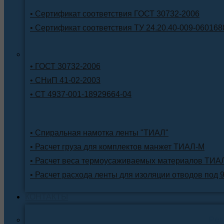
• Сертификат соответствия ГОСТ 30732-2006
• Сертификат соответствия ТУ 24.20.40-009-060168
• ГОСТ 30732-2006
• СНиП 41-02-2003
• СТ 4937-001-18929664-04
• Спиральная намотка ленты "ТИАЛ"
• Расчет груза для комплектов манжет ТИАЛ-М
• Расчет веса термоусаживаемых материалов ТИА
• Расчет расхода ленты для изоляции отводов под 
КОНТАКТЫ
Ре