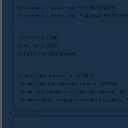
• Сертификат соответствия ГОСТ 30732-2006
• Сертификат соответствия ТУ 24.20.40-009-060168
• ГОСТ 30732-2006
• СНиП 41-02-2003
• СТ 4937-001-18929664-04
• Спиральная намотка ленты "ТИАЛ"
• Расчет груза для комплектов манжет ТИАЛ-М
• Расчет веса термоусаживаемых материалов ТИА
• Расчет расхода ленты для изоляции отводов под 
КОНТАКТЫ
Ре