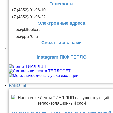
Телефоны
+7 (4852) 91-96-10
+7 (4852) 91-96-22
Электронные адреса
info@pkfteplo.ru
info@ppu76.ru
Связаться с нами
Instagram ПКФ ТЕПЛО
РАБОТЫ