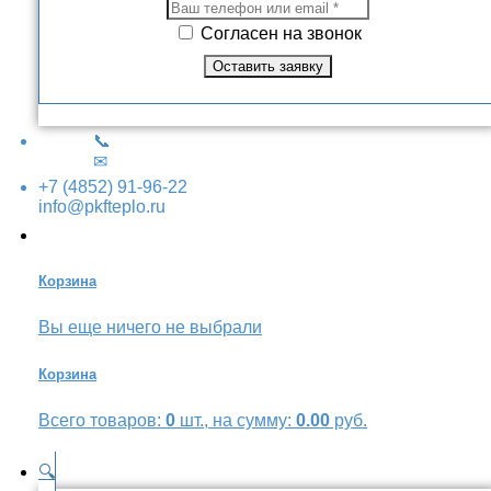
Согласен на звонок
📞
✉
+7 (4852) 91-96-22
info@pkfteplo.ru
Корзина
Вы еще ничего не выбрали
Корзина
Всего товаров:
0
шт., на сумму:
0.00
руб.
🔍