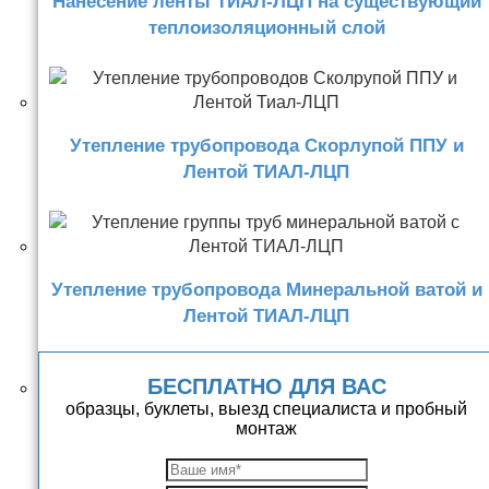
Нанесение ленты ТИАЛ-ЛЦП на существующий
теплоизоляционный слой
Утепление трубопровода Скорлупой ППУ и
Лентой ТИАЛ-ЛЦП
Утепление трубопровода Минеральной ватой и
Лентой ТИАЛ-ЛЦП
БЕСПЛАТНО ДЛЯ ВАС
образцы, буклеты, выезд специалиста и пробный
монтаж