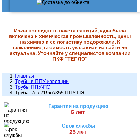
Из-за последнего пакета санкций, куда была
включена и химическая промышленность, цены
на химию и ее логистику подорожали. К
сожалению, стоимость указанная на сайте не
актуальна. Уточняйте у специалистов компании
ПКФ "ТЕПЛО"
Главная
Трубы в ППУ изоляции
Трубы ППУ-ПЭ
Труба э/св 219х7/355 ППУ-ПЭ
Гарантия на продукцию
5 лет
Срок службы
25 лет