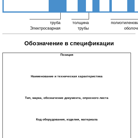
труба
толщина
полиэтиленов
Электросварная
трубы
оболоч
Обозначение в спецификации
Позиция
Наименование и техническая характеристика
Тип, марка, обозначение документа, опросного листа
Код оборудования, изделия, материала