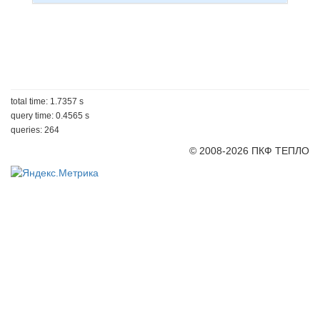
total time: 1.7357 s
query time: 0.4565 s
queries: 264
© 2008-2026 ПКФ ТЕПЛО