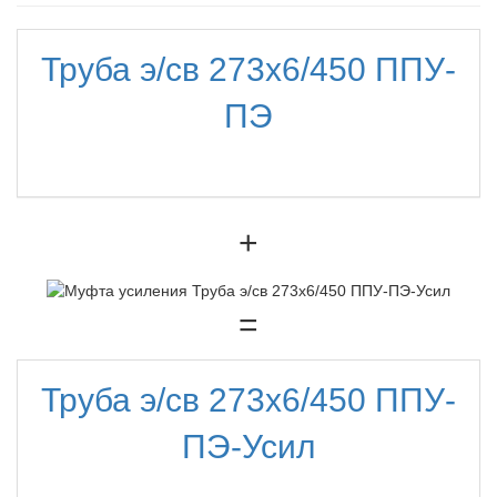
Труба э/св 273х6/450 ППУ-
ПЭ
+
=
Труба э/св 273х6/450 ППУ-
ПЭ-Усил