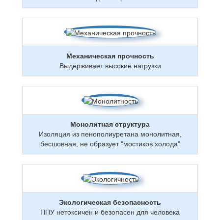
Механическая прочность
Выдерживает высокие нагрузки
Монолитная структура
Изоляция из пенополиуретана монолитная,
бесшовная, не образует "мостиков холода"
Экологическая безопасность
ППУ нетоксичен и безопасен для человека