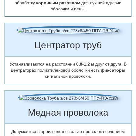
обработку
коронным разрядом
для лучшей адгезии
оболочки и пены.
Центратор труб
Устанавливаются на расстоянии
0,8-1,2 м
друг от друга. В
центраторах полиэтиленовой оболочки есть
фиксаторы
сигнальной проволоки.
Медная проволока
Допускается в производство только проволока сечением