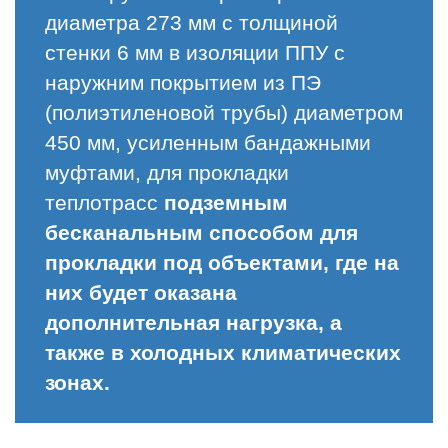
диаметра 273 мм с толщиной
стенки 6 мм в изоляции ППУ с
наружним покрытием из ПЭ
(полиэтиленовой трубы) диаметром
450 мм, усиленным бандажными
муфтами, для прокладки
теплотрасс
подземным
бесканальным способом для
прокладки под объектами, где на
них будет оказана
дополнительная нагрузка, а
также в холодных климатических
зонах.