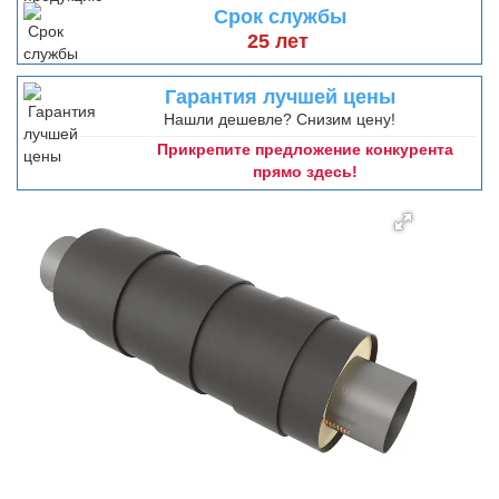
Срок службы
25 лет
Гарантия лучшей цены
Нашли дешевле? Снизим цену!
Прикрепите предложение конкурента
прямо здесь!