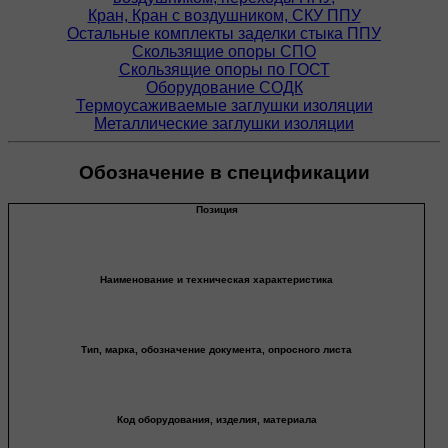
Кран, Кран с воздушником, СКУ ППУ
Остальные комплекты заделки стыка ППУ
Скользящие опоры СПО
Скользящие опоры по ГОСТ
Оборудование СОДК
Термоусаживаемые заглушки изоляции
Металлические заглушки изоляции
Обозначение в спецификации
Позиция
Наименование и техническая характеристика
Тип, марка, обозначение документа, опросного листа
Код оборудования, изделия, материала