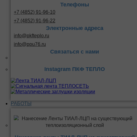
Телефоны
+7 (4852) 91-96-10
+7 (4852) 91-96-22
Электронные адреса
info@pkfteplo.ru
info@ppu76.ru
Связаться с нами
Instagram ПКФ ТЕПЛО
РАБОТЫ