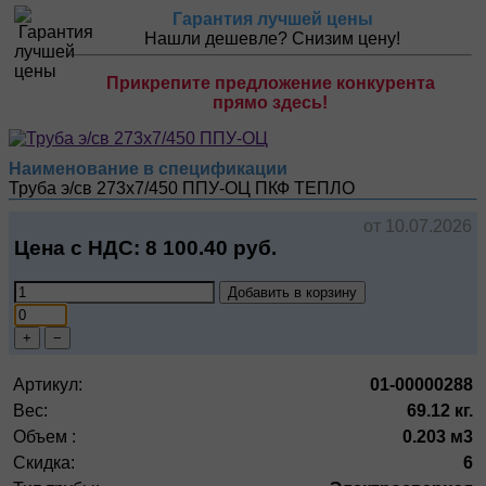
Гарантия лучшей цены
Нашли дешевле? Снизим цену!
Прикрепите предложение конкурента
прямо здесь!
Наименование в спецификации
Труба э/св 273х7/450 ППУ-ОЦ
ПКФ ТЕПЛО
от 10.07.2026
Цена с НДС:
8 100.40
руб.
Добавить в корзину
+
−
Артикул:
01-00000288
Вес:
69.12 кг.
Объем :
0.203 м3
Скидка:
6