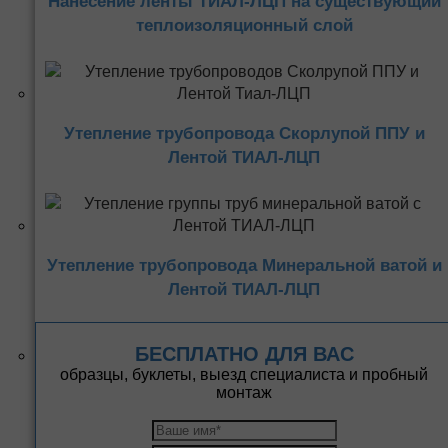
Нанесение ленты ТИАЛ-ЛЦП на существующий
теплоизоляционный слой
Утепление трубопровода Скорлупой ППУ и
Лентой ТИАЛ-ЛЦП
Утепление трубопровода Минеральной ватой и
Лентой ТИАЛ-ЛЦП
БЕСПЛАТНО ДЛЯ ВАС
образцы, буклеты, выезд специалиста и пробный
монтаж