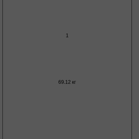
1
69.12 кг