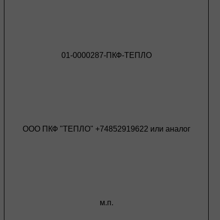
01-0000287-ПКФ-ТЕПЛО
ООО ПКФ "ТЕПЛО" +74852919622 или аналог
м.п.