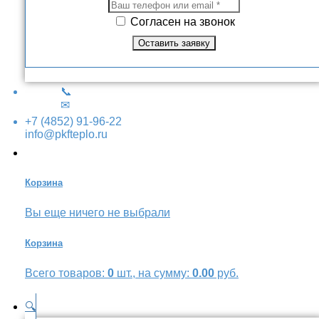
Согласен на звонок
📞
✉
+7 (4852) 91-96-22
info@pkfteplo.ru
Корзина
Вы еще ничего не выбрали
Корзина
Всего товаров:
0
шт., на сумму:
0.00
руб.
🔍