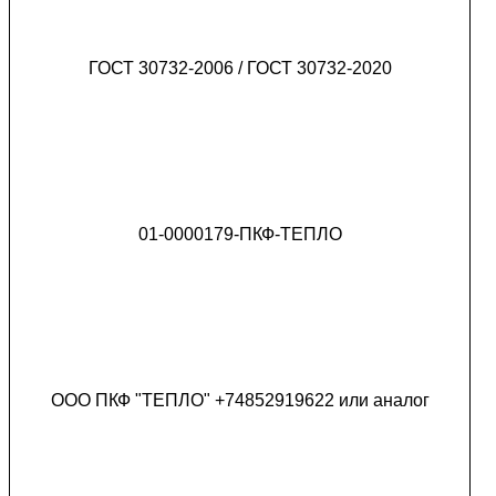
ГОСТ 30732-2006 / ГОСТ 30732-2020
01-0000179-ПКФ-ТЕПЛО
ООО ПКФ "ТЕПЛО" +74852919622 или аналог