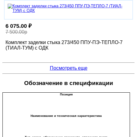
6 075.00 ₽
7 500.00р
Комплект заделки стыка 273/450 ППУ-ПЭ-ТЕПЛО-7
(ТИАЛ-ТУМ) с ОДК
Посмотреть еще
Обозначение в спецификации
Позиция
Наименование и техническая характеристика