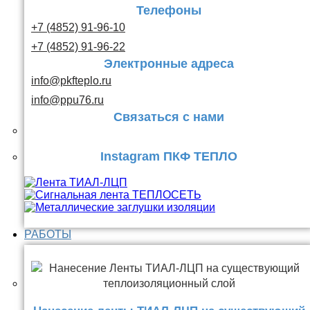
Телефоны
+7 (4852) 91-96-10
+7 (4852) 91-96-22
Электронные адреса
info@pkfteplo.ru
info@ppu76.ru
Связаться с нами
Instagram ПКФ ТЕПЛО
РАБОТЫ