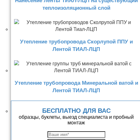
Нанесение ленты ТИАЛ-ЛЦП на существующий
теплоизоляционный слой
Утепление трубопровода Скорлупой ППУ и
Лентой ТИАЛ-ЛЦП
Утепление трубопровода Минеральной ватой и
Лентой ТИАЛ-ЛЦП
БЕСПЛАТНО ДЛЯ ВАС
образцы, буклеты, выезд специалиста и пробный
монтаж