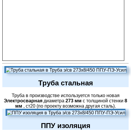
Труба стальная
Труба в производстве используется только новая
Электросварная
диаметра
273 мм
с толщиной стенки
8
мм
, ст20 (по проекту возможна другая сталь).
ППУ изоляция