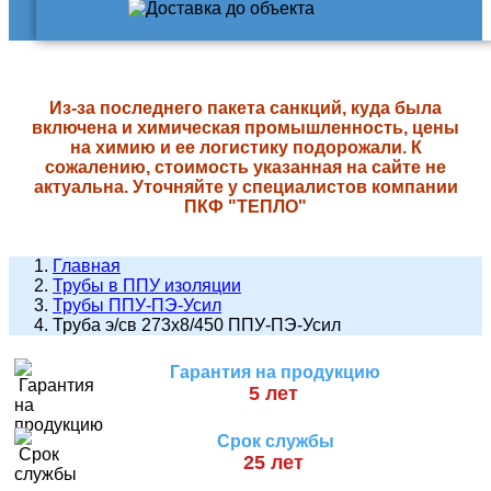
Из-за последнего пакета санкций, куда была
включена и химическая промышленность, цены
на химию и ее логистику подорожали. К
сожалению, стоимость указанная на сайте не
актуальна. Уточняйте у специалистов компании
ПКФ "ТЕПЛО"
Главная
Трубы в ППУ изоляции
Трубы ППУ-ПЭ-Усил
Труба э/св 273х8/450 ППУ-ПЭ-Усил
Гарантия на продукцию
5 лет
Срок службы
25 лет