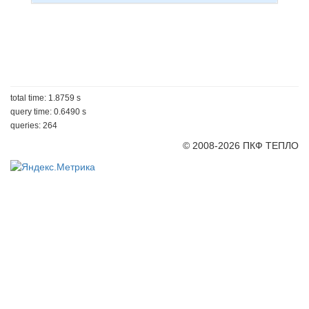
total time: 1.8759 s
query time: 0.6490 s
queries: 264
© 2008-2026 ПКФ ТЕПЛО