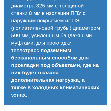
диаметра 325 мм с толщиной
стенки 8 мм в изоляции ППУ с
наружним покрытием из ПЭ
(полиэтиленовой трубы) диаметром
500 мм, усиленным бандажными
муфтами, для прокладки
теплотрасс
подземным
бесканальным способом для
прокладки под объектами, где на
них будет оказана
дополнительная нагрузка, а
также в холодных климатических
зонах.