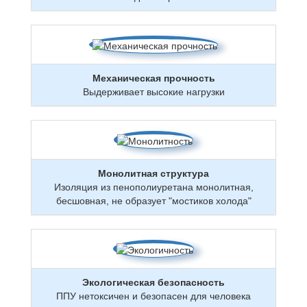
Механическая прочность
Выдерживает высокие нагрузки
Монолитная структура
Изоляция из пенополиуретана монолитная,
бесшовная, не образует "мостиков холода"
Экологическая безопасность
ППУ нетоксичен и безопасен для человека