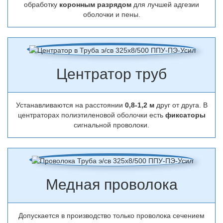
обработку
коронным разрядом
для лучшей адгезии
оболочки и пены.
Центратор труб
Устанавливаются на расстоянии
0,8-1,2 м
друг от друга. В
центраторах полиэтиленовой оболочки есть
фиксаторы
сигнальной проволоки.
Медная проволока
Допускается в производство только проволока сечением