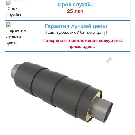
Срок службы
25 лет
Гарантия лучшей цены
Нашли дешевле? Снизим цену!
Прикрепите предложение конкурента
прямо здесь!