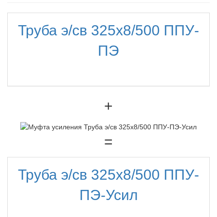
Труба э/св 325х8/500 ППУ-
ПЭ
+
=
Труба э/св 325х8/500 ППУ-
ПЭ-Усил