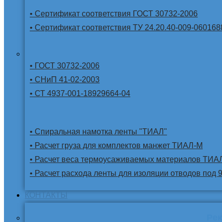
• Сертификат соответствия ГОСТ 30732-2006
• Сертификат соответствия ТУ 24.20.40-009-060168
• ГОСТ 30732-2006
• СНиП 41-02-2003
• СТ 4937-001-18929664-04
• Спиральная намотка ленты "ТИАЛ"
• Расчет груза для комплектов манжет ТИАЛ-М
• Расчет веса термоусаживаемых материалов ТИА
• Расчет расхода ленты для изоляции отводов под 
КОНТАКТЫ
Ре