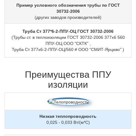
Пример условного обозначения трубы по ГОСТ
30732-2006
(других заводов производителей)
Труба Ст 377*6-2-ППУ-ОЦ ГОСТ 30732-2006
(Трубы ст. в теплоизоляции ГОСТ 30732-2006 377х6 560
ППУ-ОЦ ООО "СКТК" ,
Труба Ст 377х6-2-ППУ-ОЦ/560 # ООО "СМИТ-Ярцево" )
Преимущества ППУ
изоляции
Низкая теплопроводность
0,025 - 0,033 Вт/(м*С)