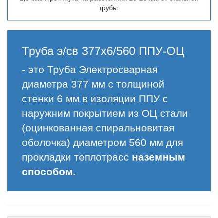
трубы.
Труба э/св 377х6/560 ППУ-ОЦ
- это Труба Электросварная
диаметра 377 мм с толщиной
стенки 6 мм в изоляции ППУ с
наружним покрытием из ОЦ стали
(оцинкованная спиральновитая
оболочка) диаметром 560 мм для
прокладки теплотрасс
наземным
способом.