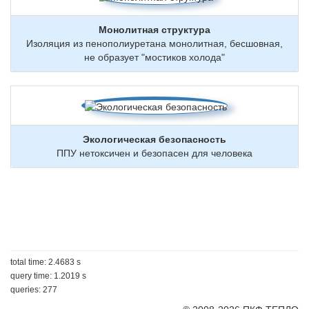
Монолитная структура
Изоляция из пенополиуретана монолитная, бесшовная,
не образует "мостиков холода"
Экологическая безопасность
ППУ нетоксичен и безопасен для человека
total time: 2.4683 s
query time: 1.2019 s
queries: 277