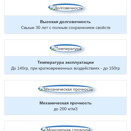
Высокая долговечность
Свыше 30 лет с полным сохранением свойств
Температура эксплуатации
До 140гр, при кратковременных воздействиях - до 150гр
Механическая прочность
до 200 кг/м3