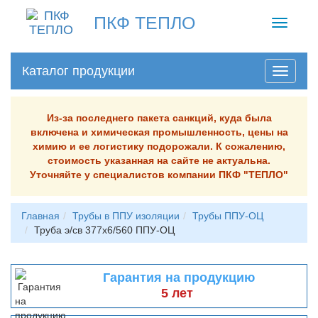
ПКФ ТЕПЛО
Toggle
navigati
Каталог продукции
Из-за последнего пакета санкций, куда была
включена и химическая промышленность, цены на
химию и ее логистику подорожали. К сожалению,
стоимость указанная на сайте не актуальна.
Уточняйте у специалистов компании ПКФ "ТЕПЛО"
Главная
Трубы в ППУ изоляции
Трубы ППУ-ОЦ
Труба э/св 377х6/560 ППУ-ОЦ
Гарантия на продукцию
5 лет