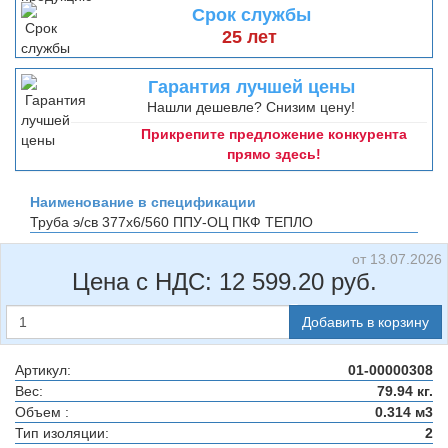
Срок службы
25 лет
Гарантия лучшей цены
Нашли дешевле? Снизим цену!
Прикрепите предложение конкурента
прямо здесь!
Наименование в спецификации
Труба э/св 377х6/560 ППУ-ОЦ
ПКФ ТЕПЛО
от 13.07.2026
Цена с НДС:
12 599.20
руб.
Добавить в корзину
Артикул:
01-00000308
Вес:
79.94 кг.
Объем :
0.314 м3
Тип изоляции:
2