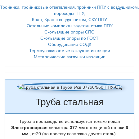
Тройники, тройниковые ответвления, тройники ППУ с воздушником,
переходы ППУ,
Кран, Кран с воздушником, СКУ ППУ
Остальные комплекты заделки стыка ППУ
Скользящие опоры СПО
Скользящие опоры по ГОСТ
Оборудование СОДК
Термоусаживаемые заглушки изоляции
Металлические заглушки изоляции
Труба стальная
Труба в производстве используется только новая
Электросварная
диаметра
377 мм
с толщиной стенки
6
мм
, ст20 (по проекту возможна другая сталь).