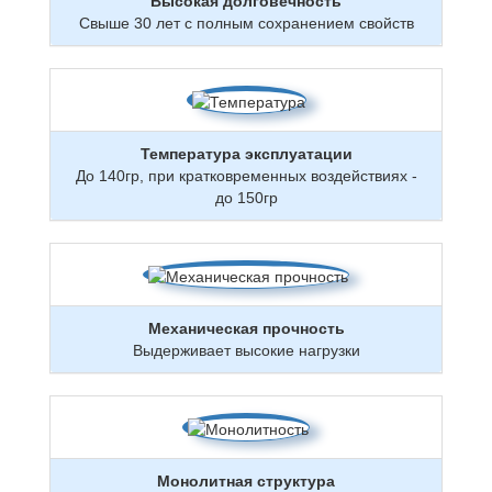
Высокая долговечность
Свыше 30 лет с полным сохранением свойств
Температура эксплуатации
До 140гр, при кратковременных воздействиях -
до 150гр
Механическая прочность
Выдерживает высокие нагрузки
Монолитная структура