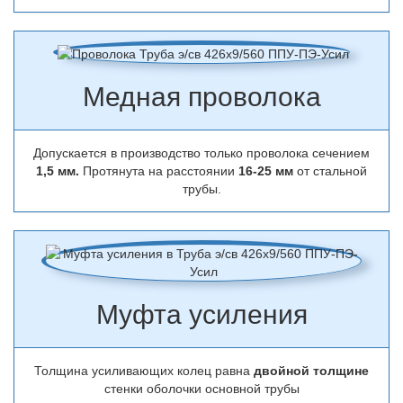
Медная проволока
Допускается в производство только проволока сечением
1,5 мм.
Протянута на расстоянии
16-25 мм
от стальной
трубы.
Муфта усиления
Толщина усиливающих колец равна
двойной толщине
стенки оболочки основной трубы