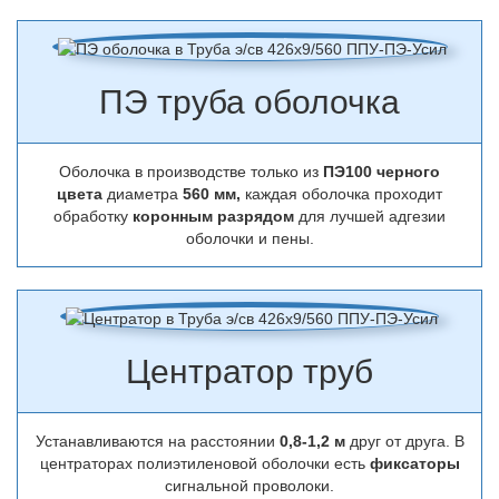
ПЭ труба оболочка
Оболочка в производстве только из
ПЭ100 черного
цвета
диаметра
560 мм,
каждая оболочка проходит
обработку
коронным разрядом
для лучшей адгезии
оболочки и пены.
Центратор труб
Устанавливаются на расстоянии
0,8-1,2 м
друг от друга. В
центраторах полиэтиленовой оболочки есть
фиксаторы
сигнальной проволоки.