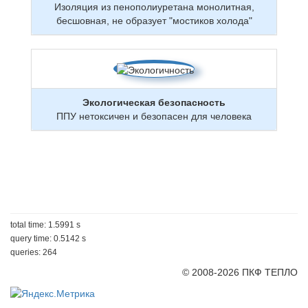
Изоляция из пенополиуретана монолитная,
бесшовная, не образует "мостиков холода"
Экологическая безопасность
ППУ нетоксичен и безопасен для человека
total time: 1.5991 s
query time: 0.5142 s
queries: 264
© 2008-2026 ПКФ ТЕПЛО