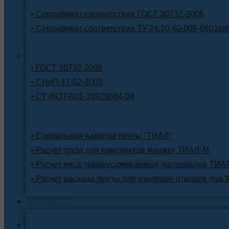
• Сертификат соответствия ГОСТ 30732-2006
• Сертификат соответствия ТУ 24.20.40-009-060168
• ГОСТ 30732-2006
• СНиП 41-02-2003
• СТ 4937-001-18929664-04
• Спиральная намотка ленты "ТИАЛ"
• Расчет груза для комплектов манжет ТИАЛ-М
• Расчет веса термоусаживаемых материалов ТИА
• Расчет расхода ленты для изоляции отводов под 
КОНТАКТЫ