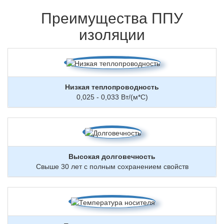
Преимущества ППУ
изоляции
Низкая теплопроводность
0,025 - 0,033 Вт/(м*С)
Высокая долговечность
Свыше 30 лет с полным сохранением свойств