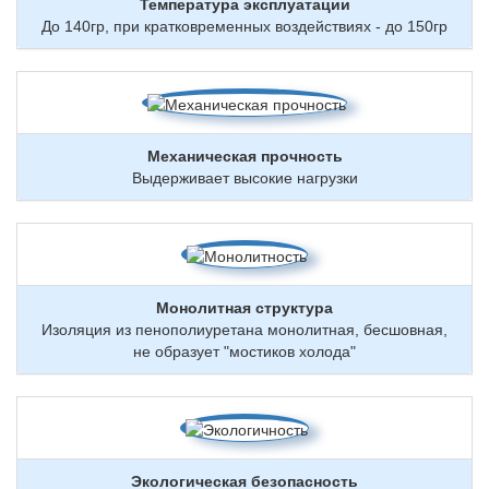
Температура эксплуатации
До 140гр, при кратковременных воздействиях - до 150гр
Механическая прочность
Выдерживает высокие нагрузки
Монолитная структура
Изоляция из пенополиуретана монолитная, бесшовная,
не образует "мостиков холода"
Экологическая безопасность