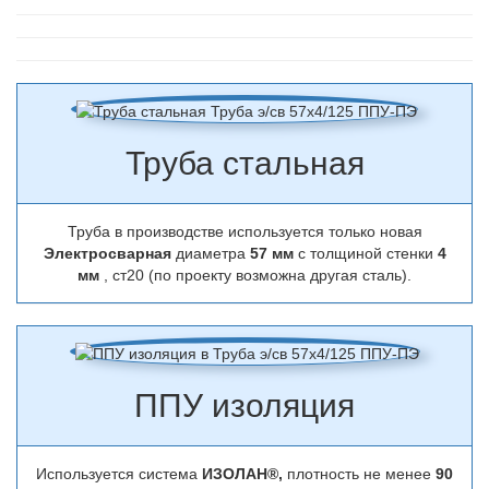
Труба стальная
Труба в производстве используется только новая
Электросварная
диаметра
57 мм
с толщиной стенки
4
мм
, ст20 (по проекту возможна другая сталь).
ППУ изоляция
Используется система
ИЗОЛАН®,
плотность не менее
90