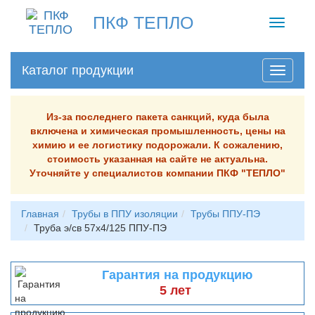
ПКФ ТЕПЛО
Toggle
navigati
Каталог продукции
Из-за последнего пакета санкций, куда была
включена и химическая промышленность, цены на
химию и ее логистику подорожали. К сожалению,
стоимость указанная на сайте не актуальна.
Уточняйте у специалистов компании ПКФ "ТЕПЛО"
Главная
Трубы в ППУ изоляции
Трубы ППУ-ПЭ
Труба э/св 57х4/125 ППУ-ПЭ
Гарантия на продукцию
5 лет