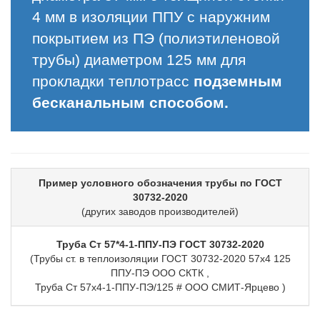
4 мм в изоляции ППУ с наружним
покрытием из ПЭ (полиэтиленовой
трубы) диаметром 125 мм для
прокладки теплотрасс
подземным
бесканальным способом.
Пример условного обозначения трубы по ГОСТ
30732-2020
(других заводов производителей)
Труба Ст 57*4-1-ППУ-ПЭ ГОСТ 30732-2020
(Трубы ст. в теплоизоляции ГОСТ 30732-2020 57х4 125
ППУ-ПЭ ООО СКТК ,
Труба Ст 57х4-1-ППУ-ПЭ/125 # ООО СМИТ-Ярцево )