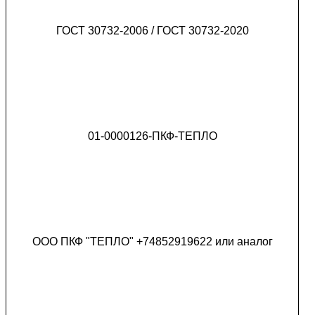
ГОСТ 30732-2006 / ГОСТ 30732-2020
01-0000126-ПКФ-ТЕПЛО
ООО ПКФ "ТЕПЛО" +74852919622 или аналог