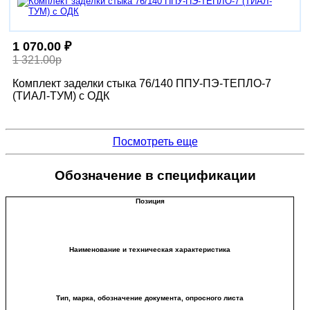
1 070.00 ₽
1 321.00р
Комплект заделки стыка 76/140 ППУ-ПЭ-ТЕПЛО-7
(ТИАЛ-ТУМ) с ОДК
Посмотреть еще
Обозначение в спецификации
Позиция
Наименование и техническая характеристика
Тип, марка, обозначение документа, опросного листа