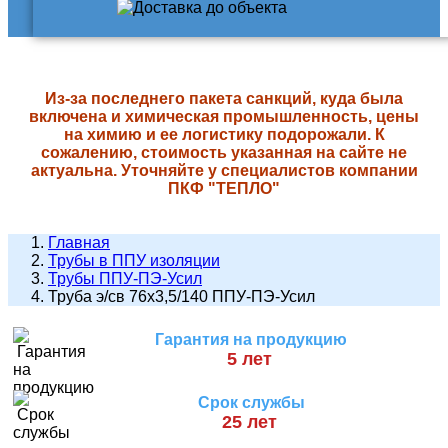
Из-за последнего пакета санкций, куда была
включена и химическая промышленность, цены
на химию и ее логистику подорожали. К
сожалению, стоимость указанная на сайте не
актуальна. Уточняйте у специалистов компании
ПКФ "ТЕПЛО"
Главная
Трубы в ППУ изоляции
Трубы ППУ-ПЭ-Усил
Труба э/св 76х3,5/140 ППУ-ПЭ-Усил
Гарантия на продукцию
5 лет
Срок службы
25 лет