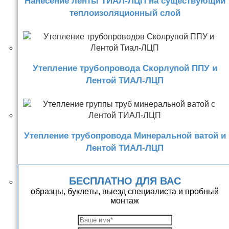
Нанесение ленты ТИАЛ-ЛЦП на существующий
теплоизоляционный слой
Утепление трубопровода Скорлупой ППУ и
Лентой ТИАЛ-ЛЦП
Утепление трубопровода Минеральной ватой и
Лентой ТИАЛ-ЛЦП
БЕСПЛАТНО ДЛЯ ВАС
образцы, буклеты, выезд специалиста и пробный
монтаж