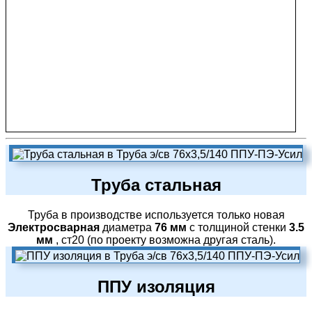
Труба стальная
Труба в производстве используется только новая
Электросварная
диаметра
76 мм
с толщиной стенки
3.5
мм
, ст20 (по проекту возможна другая сталь).
ППУ изоляция