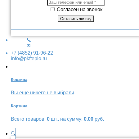
Согласен на звонок
📞
✉
+7 (4852) 91-96-22
info@pkfteplo.ru
Корзина
Вы еще ничего не выбрали
Корзина
Всего товаров:
0
шт., на сумму:
0.00
руб.
🔍