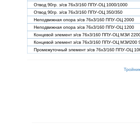
Отвод 90гр. э/св 76х3/160 ППУ-ОЦ 1000/1000
Отвод 90гр. э/св 76х3/160 ППУ-ОЦ 350/350
Неподвижная опора э/св 76х3/160 ППУ-ОЦ 2000
Неподвижная опора э/св 76х3/160 ППУ-ОЦ 1200
Концевой элемент э/св 76х3/160 ППУ-ОЦ МЗИ 220
Концевой элемент э/св 76х3/160 ППУ-ОЦ МЗИ200 
Промежуточный элемент э/св 76х3/160 ППУ-ОЦ 10
Тройник