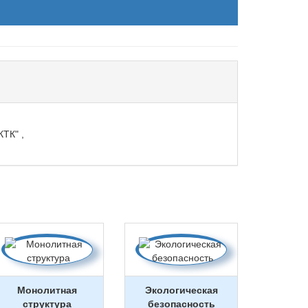
ТК" ,
Монолитная
Экологическая
структура
безопасность