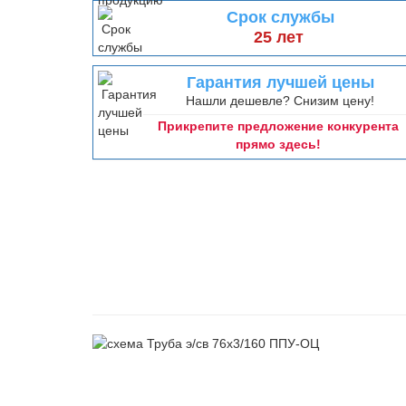
Срок службы
25 лет
Гарантия лучшей цены
Нашли дешевле? Снизим цену!
Прикрепите предложение конкурента
прямо здесь!