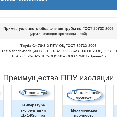
Пример условного обозначения трубы по ГОСТ 30732-2006
(других заводов производителей)
Труба Ст 76*3-2-ППУ-ОЦ ГОСТ 30732-2006
бы ст. в теплоизоляции ГОСТ 30732-2006 76х3 160 ППУ-ОЦ ООО "СК
Труба Ст 76х3-2-ППУ-ОЦ/160 # ООО "СМИТ-Ярцево" )
Преимущества ППУ изоляции
Температура
эксплуатации
Механическая
До 140гр, при
прочность