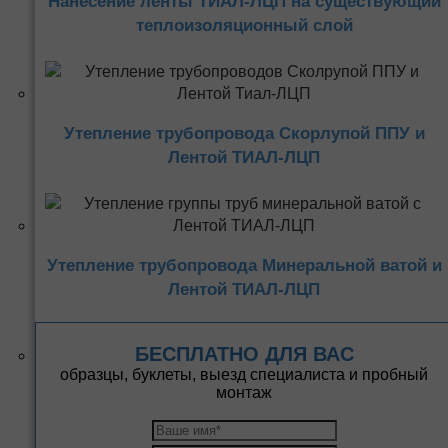
Нанесение ленты ТИАЛ-ЛЦП на существующий
теплоизоляционный слой
Утепление трубопровода Скорлупой ППУ и
Лентой ТИАЛ-ЛЦП
Утепление трубопровода Минеральной ватой и
Лентой ТИАЛ-ЛЦП
БЕСПЛАТНО ДЛЯ ВАС
образцы, буклеты, выезд специалиста и пробный
монтаж