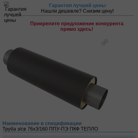
Гарантия лучшей цены
Нашли дешевле? Снизим цену!
Прикрепите предложение конкурента
прямо здесь!
Наименование в спецификации
Труба э/св 76х3/160 ППУ-ПЭ
ПКФ ТЕПЛО