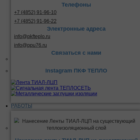
Телефоны
+7 (4852) 91-96-10
+7 (4852) 91-96-22
Электронные адреса
info@pkfteplo.ru
info@ppu76.ru
Связаться с нами
Instagram ПКФ ТЕПЛО
РАБОТЫ