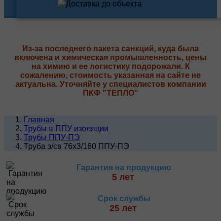
Из-за последнего пакета санкций, куда была
включена и химическая промышленность, цены
на химию и ее логистику подорожали. К
сожалению, стоимость указанная на сайте не
актуальна. Уточняйте у специалистов компании
ПКФ "ТЕПЛО"
Главная
Трубы в ППУ изоляции
Трубы ППУ-ПЭ
Труба э/св 76х3/160 ППУ-ПЭ
Гарантия на продукцию
5 лет
Срок службы
25 лет