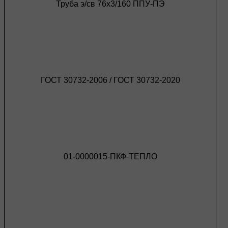
Труба э/св 76х3/160 ППУ-ПЭ
ГОСТ 30732-2006 / ГОСТ 30732-2020
01-0000015-ПКФ-ТЕПЛО