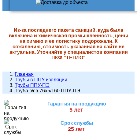
Из-за последнего пакета санкций, куда была
включена и химическая промышленность, цены
на химию и ее логистику подорожали. К
сожалению, стоимость указанная на сайте не
актуальна. Уточняйте у специалистов компании
ПКФ "ТЕПЛО"
Главная
Трубы в ППУ изоляции
Трубы ППУ-ПЭ
Труба э/св 76х5/160 ППУ-ПЭ
Гарантия на продукцию
5 лет
Срок службы
25 лет