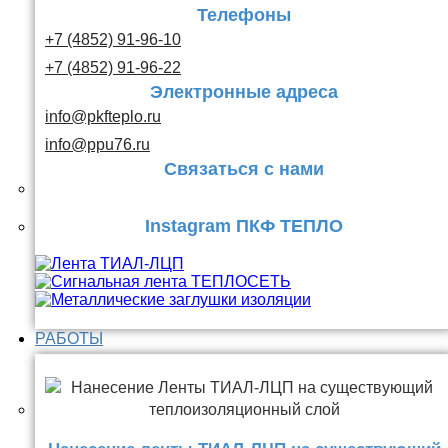
Телефоны
+7 (4852) 91-96-10
+7 (4852) 91-96-22
Электронные адреса
info@pkfteplo.ru
info@ppu76.ru
Связаться с нами
Instagram ПКФ ТЕПЛО
РАБОТЫ