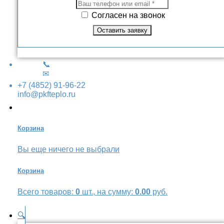
Согласен на звонок
📞
✉
+7 (4852) 91-96-22
info@pkfteplo.ru
Корзина
Вы еще ничего не выбрали
Корзина
Всего товаров:
0
шт., на сумму:
0.00
руб.
🔍