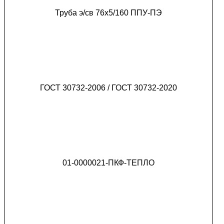
Труба э/св 76х5/160 ППУ-ПЭ
ГОСТ 30732-2006 / ГОСТ 30732-2020
01-0000021-ПКФ-ТЕПЛО