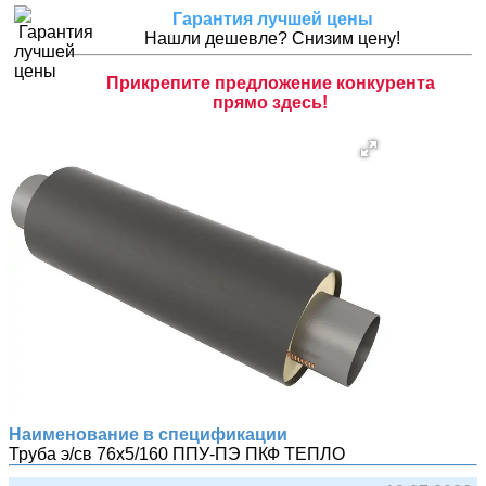
Гарантия лучшей цены
Нашли дешевле? Снизим цену!
Прикрепите предложение конкурента
прямо здесь!
Наименование в спецификации
Труба э/св 76х5/160 ППУ-ПЭ
ПКФ ТЕПЛО