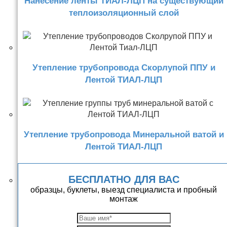
Нанесение ленты ТИАЛ-ЛЦП на существующий
теплоизоляционный слой
Утепление трубопровода Скорлупой ППУ и
Лентой ТИАЛ-ЛЦП
Утепление трубопровода Минеральной ватой и
Лентой ТИАЛ-ЛЦП
БЕСПЛАТНО ДЛЯ ВАС
образцы, буклеты, выезд специалиста и пробный
монтаж