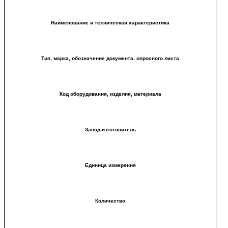
Наименование и техническая характеристика
Тип, марка, обозначение документа, опросного листа
Код оборудования, изделия, материала
Завод-изготовитель
Единица измерения
Количество